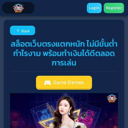
Login
Register
Back
สล็อตเว็บตรงแตกหนัก ไม่มีขั้นต่ำ
กำไรงาม พร้อมทำเงินได้ดีตลอด
การเล่น
Game Demos