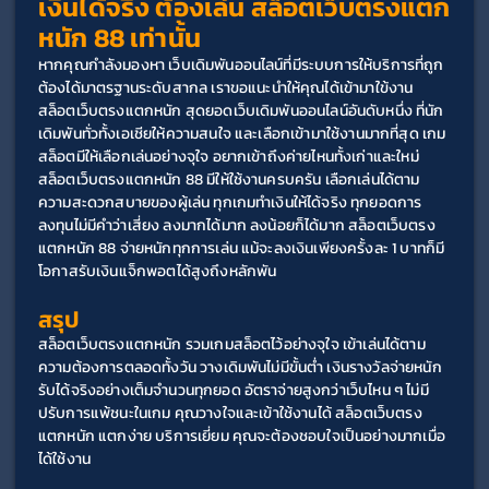
เงินได้จริง ต้องเล่น สล็อตเว็บตรงแตก
หนัก 88 เท่านั้น
หากคุณกำลังมองหา เว็บเดิมพันออนไลน์ที่มีระบบการให้บริการที่ถูก
ต้องได้มาตรฐานระดับสากล เราขอแนะนำให้คุณได้เข้ามาใข้งาน 
สล็อตเว็บตรงแตกหนัก สุดยอดเว็บเดิมพันออนไลน์อันดับหนึ่ง ที่นัก
เดิมพันทั่วทั้งเอเชียให้ความสนใจ และเลือกเข้ามาใช้งานมากที่สุด เกม
สล็อตมีให้เลือกเล่นอย่างจุใจ อยากเข้าถึงค่ายไหนทั้งเก่าและใหม่ 
สล็อตเว็บตรงแตกหนัก 88 มีให้ใช้งานครบครัน เลือกเล่นได้ตาม
ความสะดวกสบายของผู้เล่น ทุกเกมทำเงินให้ได้จริง ทุกยอดการ
ลงทุนไม่มีคำว่าเสี่ยง ลงมากได้มาก ลงน้อยก็ได้มาก สล็อตเว็บตรง
แตกหนัก 88 จ่ายหนักทุกการเล่น แม้จะลงเงินเพียงครั้งละ 1 บาทก็มี
โอกาสรับเงินแจ็กพอตได้สูงถึงหลักพัน
สรุป
สล็อตเว็บตรงแตกหนัก รวมเกมสล็อตไว้อย่างจุใจ เข้าเล่นได้ตาม
ความต้องการตลอดทั้งวัน วางเดิมพันไม่มีขั้นต่ำ เงินรางวัลจ่ายหนัก 
รับได้จริงอย่างเต็มจำนวนทุกยอด อัตราจ่ายสูงกว่าเว็บไหน ๆ ไม่มี
ปรับการแพ้ชนะในเกม คุณวางใจและเข้าใช้งานได้ สล็อตเว็บตรง
แตกหนัก แตกง่าย บริการเยี่ยม คุณจะต้องชอบใจเป็นอย่างมากเมื่อ
ได้ใช้งาน