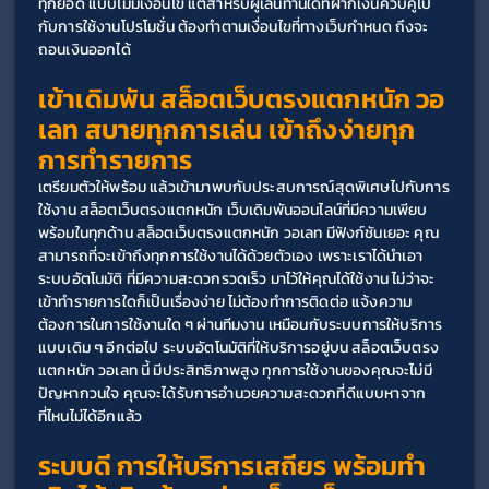
ทุกยอด แบบไม่มีเงื่อนไข แต่สำหรับผู้เล่นท่านใดที่ฝากเงินควบคู่ไป
กับการใช้งานโปรโมชั่น ต้องทำตามเงื่อนไขที่ทางเว็บกำหนด ถึงจะ
ถอนเงินออกได้
เข้าเดิมพัน สล็อตเว็บตรงแตกหนัก วอ
เลท สบายทุกการเล่น เข้าถึงง่ายทุก
การทำรายการ
เตรียมตัวให้พร้อม แล้วเข้ามาพบกับประสบการณ์สุดพิเศษไปกับการ
ใช้งาน สล็อตเว็บตรงแตกหนัก เว็บเดิมพันออนไลน์ที่มีความเพียบ
พร้อมในทุกด้าน สล็อตเว็บตรงแตกหนัก วอเลท มีฟังก์ชันเยอะ คุณ
สามารถที่จะเข้าถึงทุกการใช้งานได้ด้วยตัวเอง เพราะเราได้นำเอา
ระบบอัตโนมัติ ที่มีความสะดวกรวดเร็ว มาไว้ให้คุณได้ใช้งาน ไม่ว่าจะ
เข้าทำรายการใดก็เป็นเรื่องง่าย ไม่ต้องทำการติดต่อ แจ้งความ
ต้องการในการใช้งานใด ๆ ผ่านทีมงาน เหมือนกับระบบการให้บริการ
แบบเดิม ๆ อีกต่อไป ระบบอัตโนมัติที่ให้บริการอยู่บน สล็อตเว็บตรง
แตกหนัก วอเลท นี้ มีประสิทธิภาพสูง ทุกการใช้งานของคุณจะไม่มี
ปัญหากวนใจ คุณจะได้รับการอำนวยความสะดวกที่ดีแบบหาจาก
ที่ไหนไม่ได้อีกแล้ว 
ระบบดี การให้บริการเสถียร พร้อมทำ