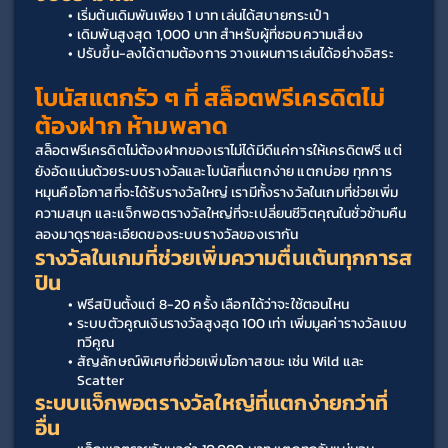
เริ่มต้นเดิมพันเพียง 1 บาท เล่นได้สบายกระเป๋า
เดิมพันสูงสุด 1,000 บาท สำหรับผู้ที่ชอบความเสี่ยง
ปรับขึ้น-ลงได้ตามต้องการ วางแผนการเล่นได้อย่างอิสระ
โบนัสแตกรัว ๆ ที่ สล็อตฟรีเครดิตไม่
ต้องฝาก ห้ามพลาด
สล็อตฟรีเครดิตไม่ต้องฝากของเราไม่ได้มีดีแค่การให้เครดิตฟรี แต่
ยังอัดแน่นด้วยระบบรางวัลและโบนัสที่แตกง่าย แตกบ่อย ทุกการ
หมุนคือโอกาสที่จะได้รับรางวัลใหญ่ เรามีทั้งรางวัลในเกมที่ช่วยเพิ่ม
ความสนุก และแจ็กพอตรางวัลใหญ่ที่จะเปลี่ยนชีวิตคุณในชั่วข้ามคืน 
ลองมาดูรายละเอียดของระบบรางวัลของเรากัน
รางวัลในเกมที่ช่วยเพิ่มความตื่นเต้นทุกการส
ปิน
ฟรีสปินตั้งแต่ 8-20 ครั้ง เลือกได้ว่าจะใช้ตอนไหน
ระบบตัวคูณเงินรางวัลสูงสุด 100 เท่า เพิ่มมูลค่ารางวัลแบบ
ทวีคูณ
สัญลักษณ์พิเศษที่ช่วยเพิ่มโอกาสชนะ เช่น Wild และ 
Scatter
ระบบแจ็กพอตรางวัลใหญ่ที่แตกง่ายกว่าที่
อื่น