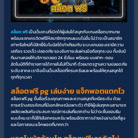
สล็อต ฟรี
 เป็นเว็บเกมที่เปิดให้ผู้เล่นได้สนุกกับเกมสล็อตมากมาย 
พร้อมแจกเครดิตฟรีให้สมาชิกทุกคนแบบไม่อั้น ไม่ว่าจะเป็นสมาชิก
เก่าหรือใหม่ก็มีสิทธิ์รับโบนัสได้เท่าเทียมกัน ระบบเกมของเรามีความ
เสถียร รวดเร็ว ปลอดภัย รองรับการเล่นผ่านมือถือทุกระบบ ทั้งยังมี
ทีมงานคอยให้บริการตลอด 24 ชั่วโมง พร้อมระบบฝาก-ถอน
อัตโนมัติที่ทำรายการได้ภายในไม่กี่วินาที ด้วยมาตรฐานความปลอดภัย
ระดับสากล เราจึงเป็นเว็บสล็อตที่ครบครันและพร้อมให้คุณสนุกได้
ทุกที่ทุกเวลา
สล็อตฟรี pg เล่นง่าย แจ็กพอตแตกไว
สล็อตฟรี pg ขึ้นชื่อเรื่องคุณภาพและความสนุกที่เหนือระดับ ด้วย
การสร้างสรรค์เกมที่มีเอกลักษณ์เฉพาะตัว ทำให้ผู้เล่นทุกคนสามารถ
เพลิดเพลินกับประสบการณ์การเล่นที่แตกต่าง ไม่ว่าจะชื่นชอบธีม
แบบไหน เราก็มีให้เลือกครบครัน พร้อมอัตราการจ่ายเงินรางวัลที่สูง
และโอกาสชนะแจ็กพอตที่มากกว่า 