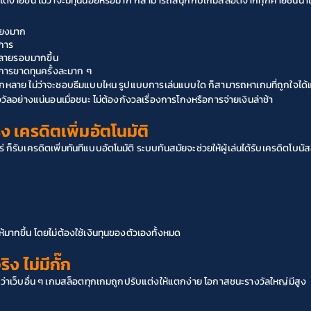
ได้ง่ายขึ้น ไม่ว่าจะมีทุนน้อยหรือมาก ก็สามารถสนุกกับเกมสล็อตจากทุกค่ายชั้นนำไ
ี่ยงมาก
การ
หลายรอบมากขึ้น
สการขาดทุนครั้งละมาก ๆ
กหลากหลาย ไม่ว่าจะชอบธีมแบบไหน รูปแบบการเล่นแบบใด ก็สามารถหาเกมที่ถูกใจได
างวัลอย่างแน่นอนเมื่อชนะ ไม่ต้องกังวลเรื่องการโกงหรือการจ่ายเงินล่าช้า
เครดิตเพิ่มอัตโนมัติ
รับเครดิตเพิ่มทันทีแบบอัตโนมัติ ระบบทันสมัยจะช่วยให้ผู้เล่นได้รับเครดิตโบนั
้มากขึ้น โดยไม่ต้องใช้เงินทุนของตัวเองทั้งหมด
ง ไม่มีกั๊ก
กว่าเว็บอื่น ๆ เกมสล็อตทุกเกมถูกปรับแต่งให้แตกง่าย โอกาสชนะรางวัลใหญ่มีสูง