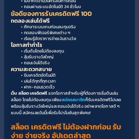
ไม่จำกัดจำนวนครั้งในการถอน
ถอนผ่านระบบอัตโนมัติ 24 ชั่วโมง
ข้อดีของการรับเครดิตฟรี 100
ทดลองเล่นได้ฟรี
ศึกษาระบบเกมก่อนลงทุนจริง
ทดสอบฟีเจอร์พิเศษต่าง ๆ
เรียนรู้อัตราการจ่ายเงินรางวัล
โอกาสทำกำไร
เริ่มต้นโดยไม่ต้องลงทุน
ลุ้นรับรางวัลใหญ่
ถอนเงินได้จริง
ความสะดวกสบาย
รับเครดิตอัตโนมัติ
เล่นได้ทุกที่ทุกเวลา
ฝาก-ถอนรวดเร็ว
เว็บ สล็อต เครดิตฟรี
 แจกโอกาสสำหรับผู้ที่ต้องการเริ่มต้นเล่น
สล็อต โดยไม่ต้องลงทุน เพียง
สมัครสมาชิก
ก็รับเครดิตฟรีไปเลย 
พร้อมลุ้นรับรางวัลใหญ่และถอนเงินได้จริง อย่าพลาดโอกาสดี ๆ 
แบบนี้ สมัครเลยวันนี้เพื่อรับโปรโมชันสุดพิเศษ!
สล็อต เครดิตฟรี ไม่ต้องฝากก่อน รับ
ง่าย จ่ายจริง อัปเดตล่าสุด