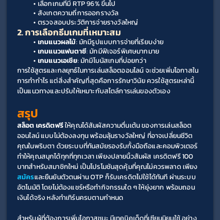
เลือกเกมที่มี RTP 96% ขึ้นไป
สังเกตความถี่การออกรางวัล
ตรวจสอบประวัติการจ่ายรางวัลใหญ่
2. การเลือกธีมเกมที่เหมาะสม
เกมแนวผลไม้
: มักมีรูปแบบการจ่ายที่เรียบง่าย
เกมแนวแฟนตาซี
: มักมีฟีเจอร์พิเศษมากมาย
เกมแนวเอเชีย
: มักมีโบนัสเกมที่บ่อยกว่า
การใช้สูตรและกลยุทธ์ในการเล่นสล็อตออนไลน์ จะช่วยเพิ่มโอกาสใน
การทำกำไร แต่สิ่งสำคัญที่สุดคือการรักษาวินัย ควรใช้สูตรเหล่านี้
เป็นแนวทางและปรับให้เหมาะกับสไตล์การเล่นของตัวเอง
สรุป
สล็อต เครดิตฟรี 
ให้คุณได้สัมผัสความตื่นเต้น ของการเล่นสล็อต
ออนไลน์ แบบไม่ต้องลงทุน พร้อมลุ้นรางวัลใหญ่ ที่อาจเปลี่ยนชีวิต
คุณในพริบตา ด้วยระบบที่ทันสมัยรองรับทั้งมือถือและคอมพิวเตอร์ 
ทำให้คุณสนุกได้ทุกที่ทุกเวลา เพียงปลายนิ้วสัมผัส เครดิตฟรี 100 
บาทสำหรับสมาชิกใหม่ เป็นโปรโมชันสุดคุ้มที่คุณไม่ควรพลาด เพียง
สมัคร
และยืนยันตัวตนผ่าน OTP ก็รับเครดิตไปใช้ได้ทันที ผ่านระบบ
อัตโนมัติ โดยไม่ต้องแชร์หรือทำกิจกรรมใด ๆ ให้ยุ่งยาก พร้อมถอน
เงินได้จริง หลังทำเทิร์นครบตามกำหนด
สำหรับผู้ที่ต้องการเพิ่มโอกาสชนะ มีเทคนิคเด็ดที่เซียนนิยมใช้ อย่าง