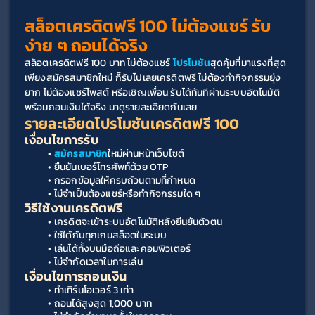
สล็อตเครดิตฟรี 100 ไม่ต้องแชร์ รับ
ง่าย ๆ ถอนได้จริง
สล็อตเครดิตฟรี 100 บาท ไม่ต้องแชร์ 
โปรโมชัน
สุดคุ้มที่มาแรงที่สุด 
เพียงสมัครสมาชิกใหม่ ก็รับไปเลยเครดิตฟรี ไม่ต้องทำกิจกรรมยุ่ง
ยาก ไม่ต้องแชร์โพสต์ หรือเชิญเพื่อน รับได้ทันทีผ่านระบบอัตโนมัติ 
พร้อมถอนเงินได้จริง มาดูรายละเอียดกันเลย
รายละเอียดโปรโมชันเครดิตฟรี 100
เงื่อนไขการรับ
สมัครสมาชิก
ใหม่ผ่านหน้าเว็บไซต์
ยืนยันเบอร์โทรศัพท์ด้วย OTP
กรอกข้อมูลให้ครบถ้วนตามที่กำหนด
ไม่จำเป็นต้องแชร์หรือทำกิจกรรมใด ๆ
วิธีใช้งานเครดิตฟรี
เครดิตจะเข้าระบบอัตโนมัติหลังยืนยันตัวตน
ใช้ได้กับทุกเกมสล็อตในระบบ
เล่นได้ทั้งบนมือถือและคอมพิวเตอร์
ไม่จำกัดเวลาในการเล่น
เงื่อนไขการถอนเงิน
ทำเทิร์นโอเวอร์ 3 เท่า
ถอนได้สูงสุด 1,000 บาท