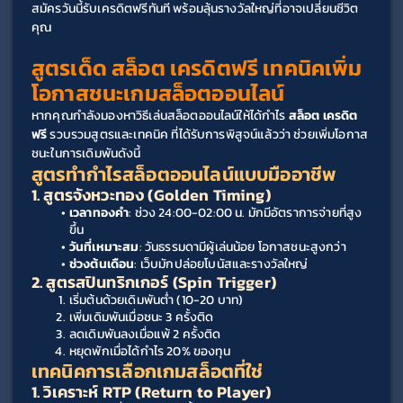
สมัครวันนี้รับเครดิตฟรีทันที พร้อมลุ้นรางวัลใหญ่ที่อาจเปลี่ยนชีวิต
คุณ
สูตรเด็ด สล็อต เครดิตฟรี เทคนิคเพิ่ม
โอกาสชนะเกมสล็อตออนไลน์
หากคุณกำลังมองหาวิธีเล่นสล็อตออนไลน์ให้ได้กำไร 
สล็อต เครดิต
ฟรี 
รวบรวมสูตรและเทคนิค ที่ได้รับการพิสูจน์แล้วว่า ช่วยเพิ่มโอกาส
ชนะในการเดิมพันดังนี้
สูตรทำกำไรสล็อตออนไลน์แบบมืออาชีพ
1. สูตรจังหวะทอง (Golden Timing)
เวลาทองคำ
: ช่วง 24:00-02:00 น. มักมีอัตราการจ่ายที่สูง
ขึ้น
วันที่เหมาะสม
: วันธรรมดามีผู้เล่นน้อย โอกาสชนะสูงกว่า
ช่วงต้นเดือน
: เว็บมักปล่อยโบนัสและรางวัลใหญ่
2. สูตรสปินทริกเกอร์ (Spin Trigger)
เริ่มต้นด้วยเดิมพันต่ำ (10-20 บาท)
เพิ่มเดิมพันเมื่อชนะ 3 ครั้งติด
ลดเดิมพันลงเมื่อแพ้ 2 ครั้งติด
หยุดพักเมื่อได้กำไร 20% ของทุน
เทคนิคการเลือกเกมสล็อตที่ใช่
1. วิเคราะห์ RTP (Return to Player)