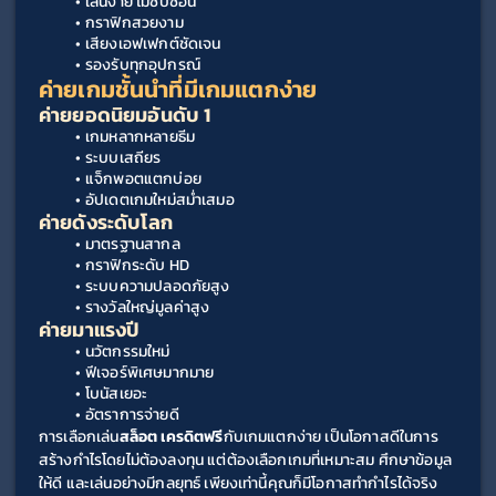
เล่นง่าย ไม่ซับซ้อน
กราฟิกสวยงาม
เสียงเอฟเฟกต์ชัดเจน
รองรับทุกอุปกรณ์
ค่ายเกมชั้นนำที่มีเกมแตกง่าย
ค่ายยอดนิยมอันดับ 1
เกมหลากหลายธีม
ระบบเสถียร
แจ็กพอตแตกบ่อย
อัปเดตเกมใหม่สม่ำเสมอ
ค่ายดังระดับโลก
มาตรฐานสากล
กราฟิกระดับ HD
ระบบความปลอดภัยสูง
รางวัลใหญ่มูลค่าสูง
ค่ายมาแรงปี
นวัตกรรมใหม่
ฟีเจอร์พิเศษมากมาย
โบนัสเยอะ
อัตราการจ่ายดี
การเลือกเล่น
สล็อต เครดิตฟรี
กับเกมแตกง่าย เป็นโอกาสดีในการ
สร้างกำไรโดยไม่ต้องลงทุน แต่ต้องเลือกเกมที่เหมาะสม ศึกษาข้อมูล
ให้ดี และเล่นอย่างมีกลยุทธ์ เพียงเท่านี้คุณก็มีโอกาสทำกำไรได้จริง 