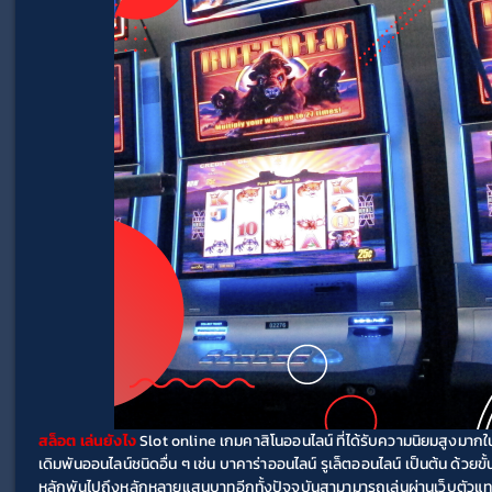
สล็อต เล่นยังไง
 Slot online เกมคาสิโนออนไลน์ ที่ได้รับความนิยมสูงมากใ
เดิมพันออนไลน์ชนิดอื่น ๆ เช่น บาคาร่าออนไลน์ รูเล็ตออนไลน์ เป็นต้น ด้วยขั้
หลักพันไปถึงหลักหลายแสนบาทอีกทั้งปัจจุบันสามามารถเล่นผ่านเว็บตัวแท