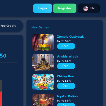
Login
Register
EN
Free Credit
New Games
Zombie Outbreak
by PG Soft
เข้าเล่น
ริง
Anubis Wrath
by PG Soft
เข้าเล่น
Chicky Run
by PG Soft
เข้าเล่น
Mystic Potion
by PG Soft
เข้าเล่น