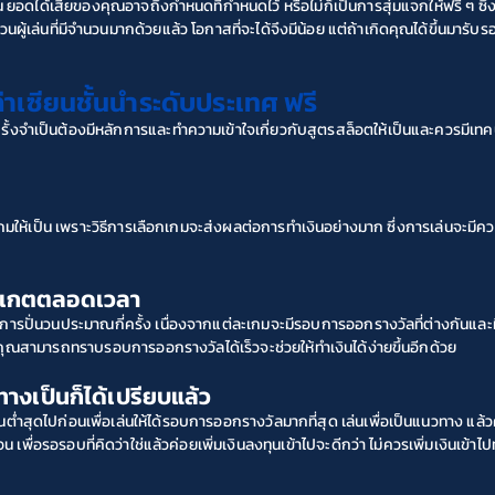
ล่น ยอดได้เสียของคุณอาจถึงกำหนดที่กำหนดไว้ หรือไม่ก็เป็นการสุ่มแจกให้ฟรี ๆ ซึ่
ผู้เล่นที่มีจำนวนมากด้วยแล้ว โอกาสที่จะได้จึงมีน้อย แต่ถ้าเกิดคุณได้ขึ้นมารับรอ
ล่าเซียนชั้นนำระดับประเทศ ฟรี
รั้งจำเป็นต้องมีหลักการและทำความเข้าใจเกี่ยวกับสูตรสล็อตให้เป็นและควรมีเทคนิค
กเกมให้เป็น เพราะวิธีการเลือกเกมจะส่งผลต่อการทำเงินอย่างมาก ซึ่งการเล่นจะมีคว
สังเกตตลอดเวลา
นการปั่นวนประมาณกี่ครั้ง เนื่องจากแต่ละเกมจะมีรอบการออกรางวัลที่ต่างกันแ
ถ้าคุณสามารถทราบรอบการออกรางวัลได้เร็วจะช่วยให้ทำเงินได้ง่ายขึ้นอีกด้วย
างเป็นก็ได้เปรียบแล้ว
สุดไปก่อนเพื่อเล่นให้ได้รอบการออกรางวัลมากที่สุด เล่นเพื่อเป็นแนวทาง แล้วค
 เพื่อรอรอบที่คิดว่าใช่แล้วค่อยเพิ่มเงินลงทุนเข้าไปจะดีกว่า ไม่ควรเพิ่มเงินเข้า