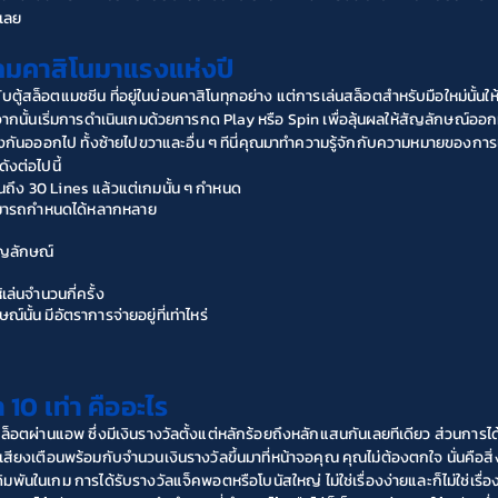
้เลย
กมคาสิโนมาแรงแห่งปี
้สล็อตแมชชีน ที่อยู่ในบ่อนคาสิโนทุกอย่าง แต่การเล่นสล็อตสำหรับมือใหม่นั้นให้เ
นั้นเริ่มการดำเนินเกมด้วยการกด Play หรือ Spin เพื่อลุ้นผลให้สัญลักษณ์ออ
ันอออกไป ทั้งซ้ายไปขวาและอื่น ๆ ทีนี่คุณมาทำความรู้จักกับความหมายของการเ
ังต่อไปนี้ 
จนถึง 30 Lines แล้วแต่เกมนั้น ๆ กำหนด 
้สามารถกำหนดได้หลากหลาย 
ัญลักษณ์ 
ล่นจำนวนกี่ครั้ง 
ั้น มีอัตราการจ่ายอยู่ที่เท่าไหร่
10 เท่า คืออะไร
สล็อตผ่านแอพ ซึ่งมีเงินรางวัลตั้งแต่หลักร้อยถึงหลักแสนกันเลยทีเดียว ส่วนการได้ร
เสียงเตือนพร้อมกับจำนวนเงินรางวัลขึ้นมาที่หน้าจอคุณ คุณไม่ต้องตกใจ นั่นคือสิ่
ดิมพันในเกม การได้รับรางวัลแจ็คพอตหรือโบนัสใหญ่ ไม่ใช่เรื่องง่ายและก็ไม่ใช่เรื่