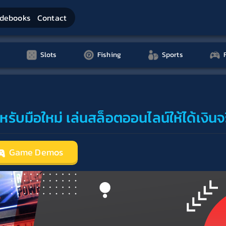
idebooks
Contact
Slots
Fishing
Sports
หรับมือใหม่ เล่นสล็อตออนไลน์ให้ได้เงินจ
Game Demos