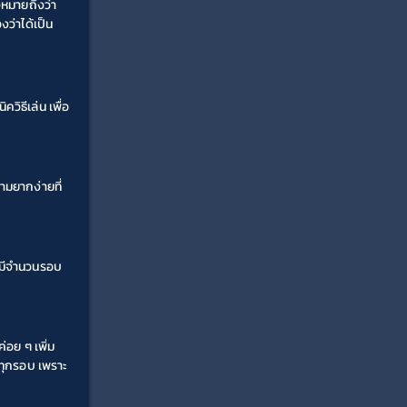
งหมายถึงว่า
งว่าได้เป็น
วิธีเล่น เพื่อ
ามยากง่ายที่
ละมีจำนวนรอบ
่อย ๆ เพิ่ม
ไปทุกรอบ เพราะ