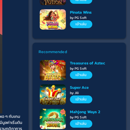
Pinata Wins
by PG Soft
เข้าเล่น
Recommended
Treasures of Aztec
by PG Soft
เข้าเล่น
Super Ace
by Jili
เข้าเล่น
Mahjong Ways 2
รพอ ๆ กับเกม
by PG Soft
มูลค่าเริ่มต้น
เข้าเล่น
รทราบกติกาการ