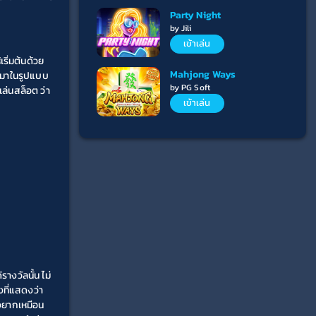
Party Night
by Jili
เข้าเล่น
ริ่มต้นด้วย
Mahjong Ways
กมาในรูปแบบ
by PG Soft
ล่นสล็อต ว่า
เข้าเล่น
างวัลนั้น ไม่
งที่แสดงว่า
องยากเหมือน