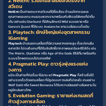
2. NetEnt: รวมเกมล้ำสมัยส่งตรงจาก
สวีเดน
NetEnt
 เป็นค่ายเกมจากสวีเดนที่มีชื่อเสียง ด้านนวัตกรรมและ
คุณภาพของเกม เกมของพวกเขามาพร้อมกับฟีเจอร์พิเศษที่น่าตื่น
เต้น อย่างเช่น Starburst ที่มีสัญลักษณ์ Wild แบบขยาย หรือ 
Gonzo's Quest ที่ใช้ระบบ Avalanche แทนวงล้อแบบดั้งเดิม
3. Playtech: ยักษ์ใหญ่แห่งอุตสาหกรรม 
iGaming
Playtech
 นำเสนอเกมสล็อตที่มีความหลากหลายสูง ตั้งแต่เกมธีม
คลาสสิก ไปจนถึงเกมที่ได้รับลิขสิทธิ์จากภาพยนตร์และซีรีส์ดัง เช่น 
The Matrix, Gladiator หรือ Age of the Gods ซีรีส์ที่มาพร้อมกับ
ระบบแจ็กพอตแบบโปรเกรสซีฟ
4. Pragmatic Play: ดาวรุ่งพุ่งแรงแห่ง
วงการ
แม้จะเป็นค่ายที่ก่อตั้งมาไม่นาน แต่ 
Pragmatic Play
 ก็สร้างชื่อได้
อย่างรวดเร็วด้วยเกมสล็อต ที่มีรูปแบบการเล่นที่น่าสนใจ เกมอย่าง 
Wolf Gold หรือ Sweet Bonanza ได้รับความนิยมอย่างล้นหลาม ใน
หมู่นักเล่นชาวไทย
5. Evolution Gaming: ราชาแห่งเกมสดที่
ก้าวสู่วงการสล็อต