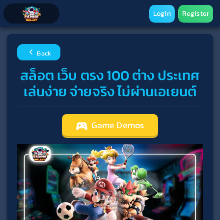
Login
Register
Back
สล็อต เว็บ ตรง 100 ต่าง ประเทศ
เล่นง่าย จ่ายจริง ไม่ผ่านเอเยนต์
Game Demos