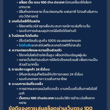
สล็อต เว็บ ตรง 100 ต่าง ประเทศ
 มีเกมสล็อตให้เลือก
มากมาย
มีธีมที่หลากหลาย ตั้งแต่ผจญภัย แฟนตาซี ไปจนถึงธีมทาง
ประวัติศาสตร์
2. เทคโนโลยีที่ทันสมัย
ใช้ซอฟต์แวร์ล่าสุดเพื่อประสบการณ์การเล่นที่ราบรื่น
รองรับการเล่นบนอุปกรณ์มือถือได้อย่างดี
3. โบนัสและโปรโมชัน
มีโบนัสต้อนรับสูงถึง 100% ของยอดฝากแรก
โปรโมชัน
แจกสปินฟรีและเครดิตฟรีที่น่าสนใจ
4. ความปลอดภัยและความเป็นส่วนตัว
ใช้เทคโนโลยีเข้ารหัสขั้นสูง เพื่อปกป้องข้อมูลผู้เล่น
หลายเว็บไซต์รองรับการใช้คริปโตเคอร์เรนซี เพื่อความเป็น
ส่วนตัวมากขึ้น
5. การบริการลูกค้า 24 ชั่วโมง
มีทีมสนับสนุนที่พร้อมให้บริการตลอด 24 ชั่วโมง
รองรับหลายภาษา รวมถึงภาษาไทย
6. ระบบการเงินที่รวดเร็ว
การฝากและถอนเงินที่รวดเร็ว บางครั้งเสร็จสิ้นภายในไม่กี่
นาที
เว็บตรง 100 ต่างประเทศ 
รองรับวิธีการชำระเงินที่หลาก
หลาย
ข้อดีของการเล่นสล็อตผ่านเว็บตรง 100 