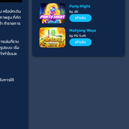
Party Night
น หรือนักเดิม
by Jili
าพสูง ที่คัด
เข้าเล่น
นยำ ทำรายการ
Mahjong Ways
by PG Soft
รเล่นที่ราบ
เข้าเล่น
ูปแบบ เริ่ม
รทำกำไรและ
กับการให้