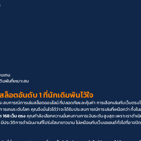
ม
แบบเกม
มพันที่เหมาะสม
บสล็อตอันดับ 1 ที่นักเดิมพันไว้ใจ
ประสบการณ์การเล่นสล็อตออนไลน์ ที่ปลอดภัยและคุ้มค่า การเลือกเล่นกับเว็บตรงไม
ริการเกมระดับโลก คุณจึงมั่นใจได้ว่าจะได้รับประสบการณ์การเล่นที่เหนือกว่า ทั้ง
ต 168 เว็บ ตรง
 คุณกำลังเลือกความมั่นคงทางการเงินระดับสูงสุด เพราะเราดำเนิ
วัติการดำเนินงานที่โปร่งใสมายาวนาน ไม่เหมือนกับเว็บเอเยนต์ทั่วไปที่อาจปิดเว็