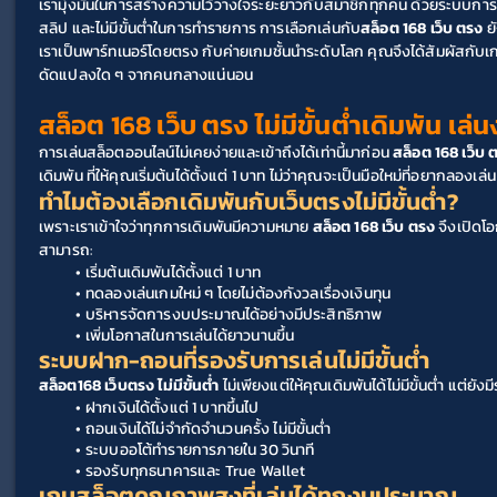
เรามุ่งมั่นในการสร้างความไว้วางใจระยะยาวกับสมาชิกทุกคน ด้วยระบบการเง
สลิป และไม่มีขั้นต่ำในการทำรายการ การเลือกเล่นกับ
สล็อต 168 เว็บ ตรง
 ย
เราเป็นพาร์ทเนอร์โดยตรง กับค่ายเกมชั้นนำระดับโลก คุณจึงได้สัมผัสกับเก
ดัดแปลงใด ๆ จากคนกลางแน่นอน 
สล็อต 168 เว็บ ตรง 
ไม่มีขั้นต่ำเดิมพัน เล่น
การเล่นสล็อตออนไลน์ไม่เคยง่ายและเข้าถึงได้เท่านี้มาก่อน 
สล็อต 168 เว็บ 
เดิมพัน ที่ให้คุณเริ่มต้นได้ตั้งแต่ 1 บาท ไม่ว่าคุณจะเป็นมือใหม่ที่อยากลอ
ทำไมต้องเลือกเดิมพันกับเว็บตรงไม่มีขั้นต่ำ?
เพราะเราเข้าใจว่าทุกการเดิมพันมีความหมาย 
สล็อต 168 เว็บ ตรง
 จึงเปิดโ
สามารถ:
เริ่มต้นเดิมพันได้ตั้งแต่ 1 บาท
ทดลองเล่นเกมใหม่ ๆ โดยไม่ต้องกังวลเรื่องเงินทุน
บริหารจัดการงบประมาณได้อย่างมีประสิทธิภาพ
เพิ่มโอกาสในการเล่นได้ยาวนานขึ้น
ระบบฝาก-ถอนที่รองรับการเล่นไม่มีขั้นต่ำ
สล็อต168 เว็บตรง ไม่มีขั้นต่ำ
 ไม่เพียงแต่ให้คุณเดิมพันได้ไม่มีขั้นต่ำ แต่
ฝากเงินได้ตั้งแต่ 1 บาทขึ้นไป
ถอนเงินได้ไม่จำกัดจำนวนครั้ง ไม่มีขั้นต่ำ
ระบบออโต้ทำรายการภายใน 30 วินาที
รองรับทุกธนาคารและ True Wallet
เกมสล็อตคุณภาพสูงที่เล่นได้ทุกงบประมาณ