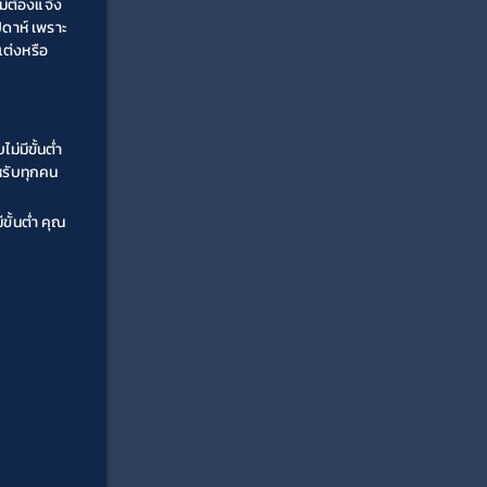
ม่ต้องแจ้ง
ปดาห์ เพราะ
แต่งหรือ
่มีขั้นต่ำ
ำหรับทุกคน
ั้นต่ำ คุณ