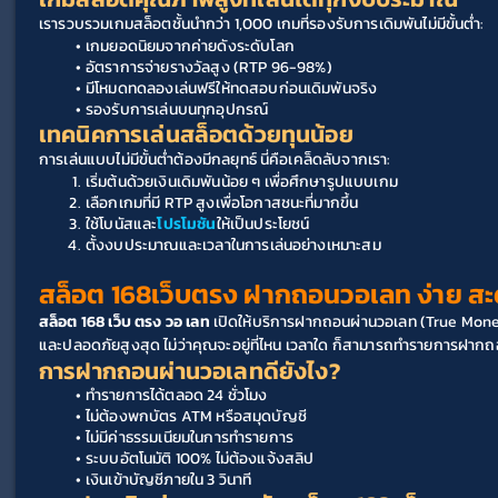
เรารวบรวมเกมสล็อตชั้นนำกว่า 1,000 เกมที่รองรับการเดิมพันไม่มีขั้นต่ำ:
เกมยอดนิยมจากค่ายดังระดับโลก
อัตราการจ่ายรางวัลสูง (RTP 96-98%)
มีโหมดทดลองเล่นฟรีให้ทดสอบก่อนเดิมพันจริง
รองรับการเล่นบนทุกอุปกรณ์
เทคนิคการเล่นสล็อตด้วยทุนน้อย
การเล่นแบบไม่มีขั้นต่ำต้องมีกลยุทธ์ นี่คือเคล็ดลับจากเรา:
เริ่มต้นด้วยเงินเดิมพันน้อย ๆ เพื่อศึกษารูปแบบเกม
เลือกเกมที่มี RTP สูงเพื่อโอกาสชนะที่มากขึ้น
ใช้โบนัสและ
โปรโมชัน
ให้เป็นประโยชน์
ตั้งงบประมาณและเวลาในการเล่นอย่างเหมาะสม
สล็อต 168เว็บตรง ฝากถอนวอเลท ง่าย สะด
สล็อต 168 เว็บ ตรง วอ เลท
 เปิดให้บริการฝากถอนผ่านวอเลท (True Money
และปลอดภัยสูงสุด ไม่ว่าคุณจะอยู่ที่ไหน เวลาใด ก็สามารถทำรายการฝาก
การฝากถอนผ่านวอเลทดียังไง?
ทำรายการได้ตลอด 24 ชั่วโมง
ไม่ต้องพกบัตร ATM หรือสมุดบัญชี
ไม่มีค่าธรรมเนียมในการทำรายการ
ระบบอัตโนมัติ 100% ไม่ต้องแจ้งสลิป
เงินเข้าบัญชีภายใน 3 วินาที