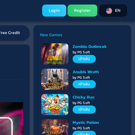
Login
Register
EN
Free Credit
New Games
Zombie Outbreak
by PG Soft
เข้าเล่น
Anubis Wrath
by PG Soft
เข้าเล่น
Chicky Run
by PG Soft
เข้าเล่น
Mystic Potion
by PG Soft
เข้าเล่น