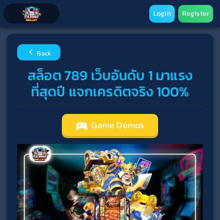
Login
Register
Back
สล็อต 789 เว็บอันดับ 1 มาแรง
ที่สุดปี แจกเครดิตจริง 100%
Game Demos