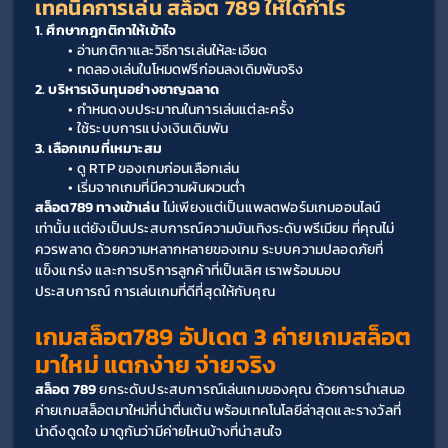
เทคนิคการเล่น สล็อต 789 ให้ได้กำไร
1. ศึกษากฎกติกาให้เข้าใจ
อ่านกติกาและวิธีการเล่นให้ละเอียด
ทดลองเล่นในโหมดฟรีก่อนลงเดิมพันจริง
2. บริหารเงินทุนอย่างชาญฉลาด
กำหนดงบประมาณในการเล่นแต่ละครั้ง
ใช้ระบบการแบ่งเงินเดิมพัน
3. เลือกเกมที่เหมาะสม
ดู RTP ของเกมก่อนเลือกเล่น
เริ่มจากเกมที่มีความผันผวนต่ำ
สล็อต789 ทางเข้าเล่น
 ไม่เพียงแต่เป็นแพลตฟอร์มเกมออนไลน์
เท่านั้น แต่ยังเป็นประสบการณ์ความบันเทิงระดับพรีเมียม ที่คุณไม่
ควรพลาด ด้วยความหลากหลายของเกม ระบบความปลอดภัยที่
แข็งแกร่ง และการบริการลูกค้าที่เป็นเลิศ เราพร้อมมอบ
ประสบการณ์ การเล่นเกมที่ดีที่สุดให้กับคุณ
เกมสล็อต789 
อัปเดต 3 ค่ายเกมสล็อต
มาใหม่ แตกง่าย จ่ายจริง
สล็อต 789
 ยกระดับประสบการณ์เล่นเกมของคุณ ด้วยการนำเสนอ
ค่ายเกมสล็อตมาใหม่ที่น่าตื่นเต้น พร้อมเทคโนโลยีล่าสุดและรางวัลที่
น่าดึงดูดใจ มาดูกันว่ามีค่ายไหนบ้างที่น่าสนใจ