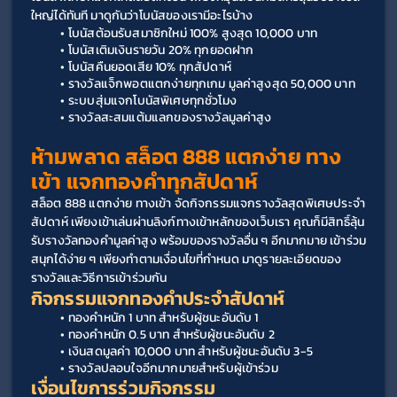
ใหญ่ได้ทันที มาดูกันว่าโบนัสของเรามีอะไรบ้าง
โบนัสต้อนรับสมาชิกใหม่ 100% สูงสุด 10,000 บาท
โบนัสเติมเงินรายวัน 20% ทุกยอดฝาก
โบนัสคืนยอดเสีย 10% ทุกสัปดาห์
รางวัลแจ็กพอตแตกง่ายทุกเกม มูลค่าสูงสุด 50,000 บาท
ระบบสุ่มแจกโบนัสพิเศษทุกชั่วโมง
รางวัลสะสมแต้มแลกของรางวัลมูลค่าสูง
ห้ามพลาด สล็อต 888 แตกง่าย ทาง
เข้า แจกทองคำทุกสัปดาห์
สล็อต 888 แตกง่าย ทางเข้า จัดกิจกรรมแจกรางวัลสุดพิเศษประจำ
สัปดาห์ เพียงเข้าเล่นผ่านลิงก์ทางเข้าหลักของเว็บเรา คุณก็มีสิทธิ์ลุ้น
รับรางวัลทองคำมูลค่าสูง พร้อมของรางวัลอื่น ๆ อีกมากมาย เข้าร่วม
สนุกได้ง่าย ๆ เพียงทำตามเงื่อนไขที่กำหนด มาดูรายละเอียดของ
รางวัลและวิธีการเข้าร่วมกัน
กิจกรรมแจกทองคำประจำสัปดาห์
ทองคำหนัก 1 บาท สำหรับผู้ชนะอันดับ 1
ทองคำหนัก 0.5 บาท สำหรับผู้ชนะอันดับ 2
เงินสดมูลค่า 10,000 บาท สำหรับผู้ชนะอันดับ 3-5
รางวัลปลอบใจอีกมากมายสำหรับผู้เข้าร่วม
เงื่อนไขการร่วมกิจกรรม