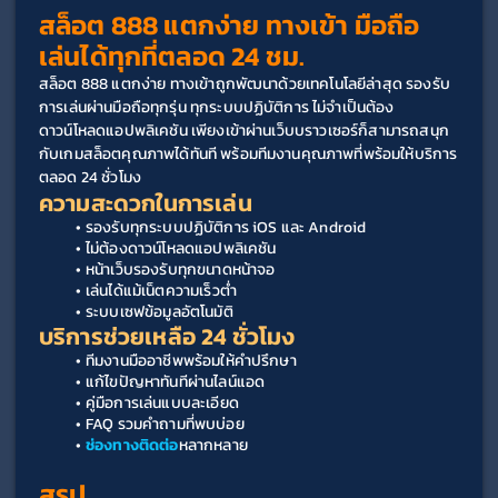
สล็อต 888 แตกง่าย ทางเข้า มือถือ 
เล่นได้ทุกที่ตลอด 24 ชม.
สล็อต 888 แตกง่าย ทางเข้าถูกพัฒนาด้วยเทคโนโลยีล่าสุด รองรับ
การเล่นผ่านมือถือทุกรุ่น ทุกระบบปฏิบัติการ ไม่จำเป็นต้อง
ดาวน์โหลดแอปพลิเคชัน เพียงเข้าผ่านเว็บบราวเซอร์ก็สามารถสนุก
กับเกมสล็อตคุณภาพได้ทันที พร้อมทีมงานคุณภาพที่พร้อมให้บริการ
ตลอด 24 ชั่วโมง
ความสะดวกในการเล่น
รองรับทุกระบบปฏิบัติการ iOS และ Android
ไม่ต้องดาวน์โหลดแอปพลิเคชัน
หน้าเว็บรองรับทุกขนาดหน้าจอ
เล่นได้แม้เน็ตความเร็วต่ำ
ระบบเซฟข้อมูลอัตโนมัติ
บริการช่วยเหลือ 24 ชั่วโมง
ทีมงานมืออาชีพพร้อมให้คำปรึกษา
แก้ไขปัญหาทันทีผ่านไลน์แอด
คู่มือการเล่นแบบละเอียด
FAQ รวมคำถามที่พบบ่อย
ช่องทางติดต่อ
หลากหลาย
สรุป