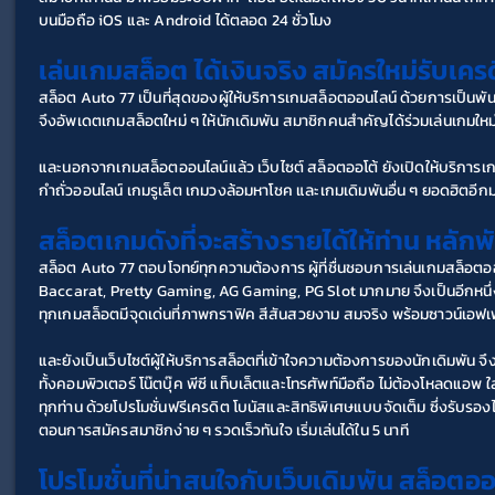
บนมือถือ iOS และ Android ได้ตลอด 24 ชั่วโมง
เล่นเกมสล็อต ได้เงินจริง สมัครใหม่รับเ
สล็อต Auto 77 เป็นที่สุดของผู้ให้บริการเกมสล็อตออนไลน์ ด้วยการเป็
จึงอัพเดตเกมสล็อตใหม่ ๆ ให้นักเดิมพัน สมาชิกคนสำคัญได้ร่วมเล่นเกมใหม่
และนอกจากเกมสล็อตออนไลน์แล้ว เว็บไซต์ สล็อตออโต้ ยังเปิดให้บริกา
กำถั่วออนไลน์ เกมรูเล็ต เกมวงล้อมหาโชค และเกมเดิมพันอื่น ๆ ยอดฮิตอีกม
สล็อตเกมดังที่จะสร้างรายได้ให้ท่าน หลักพ
สล็อต Auto 77 ตอบโจทย์ทุกความต้องการ ผู้ที่ชื่นชอบการเล่นเกมสล็อต
Baccarat, Pretty Gaming, AG Gaming, PG Slot มากมาย จึงเป็นอีกหนึ่งผู
ทุกเกมสล็อตมีจุดเด่นที่ภาพกราฟิค สีสันสวยงาม สมจริง พร้อมซาวน์เอฟ
และยังเป็นเว็บไซต์ผู้ให้บริการสล็อตที่เข้าใจความต้องการของนักเดิมพัน จึงใ
ทั้งคอมพิวเตอร์ โน๊ตบุ๊ค พีซี แท็บเล็ตและโทรศัพท์มือถือ ไม่ต้องโหลดแอพ ใส่รห
ทุกท่าน ด้วยโปรโมชั่นฟรีเครดิต โบนัสและสิทธิพิเศษแบบจัดเต็ม ซึ่งรับรองไ
ตอนการสมัครสมาชิกง่าย ๆ รวดเร็วทันใจ เริ่มเล่นได้ใน 5 นาที
โปรโมชั่นที่น่าสนใจกับเว็บเดิมพัน สล็อตอ