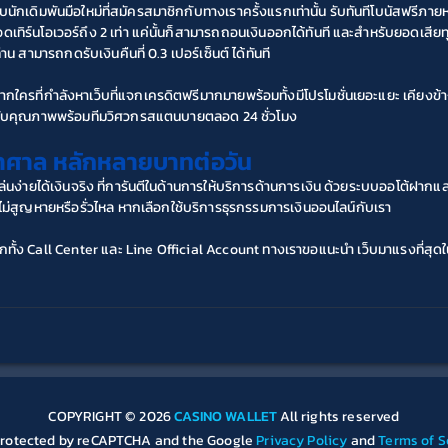
ับนักเดิมพันมือใหม่ที่สมัครสมาชิกกับทางเราครั้งแรกเท่านั้น รับทันทีโบนัสฟรีภา
เทิร์นโอเวอร์ถึง 2 เท่า แค่นั้นก็สามารถถอนเงินออกได้ทันที และสำหรับยอดเสีย
าน สามารถกดรับเงินคืนที่ 0.3 เปอร์เซ็นต์ ได้ทันที
ละหากใครที่กำลังหาเว็บที่แจกเครดิตฟรีมากมายพร้อมทั้งมีโปรโมชั่นเยอะแยะ เคียงข้
ระดับคุณภาพพร้อมทีมวิศวกรสแตนบายตลอด 24 ชั่วโมง 
มหาศาล หลักหลายบาทต่อวัน
นง่ายได้เงินจริง ที่การันตีในด้านการให้บริการด้านการเงิน ด้วยระบบออโต้ฝากแล
ลไม่สูญหายหรือรั่วไหล หากเลือกใช้บริการธุรกรรมการเงินออนไลน์กับเรา
้ง Call Center และ Line Official Account ทางเราขอแนะนำ เว็บมาแรงที่สุดในปี
COPYRIGHT © 2026
CASINO WALLET
All rights reserved
 protected by reCAPTCHA and the Google
Privacy Policy
and
Terms of S