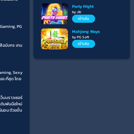
Party Night
by Jili
เข้าเล่น
 Gaming, PG 
Mahjong Ways
by PG Soft
เข้าเล่น
สือมังกร เกม
aming, Sexy 
อะที่สุด โดย
นเว็บบราวเซอร์
เดิมพันมือใหม่
่นอน ด้วยขั้น