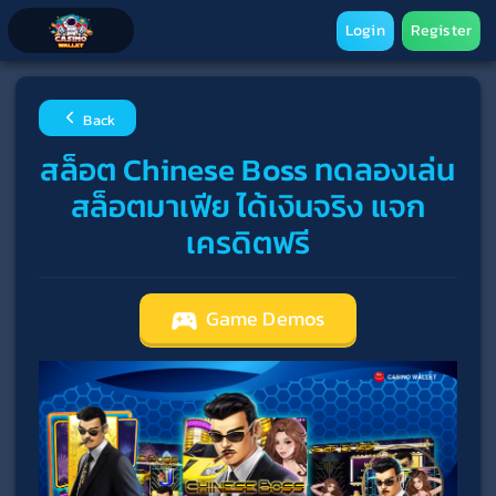
Login
Register
Back
สล็อต Chinese Boss ทดลองเล่น
สล็อตมาเฟีย ได้เงินจริง แจก
เครดิตฟรี
Game Demos