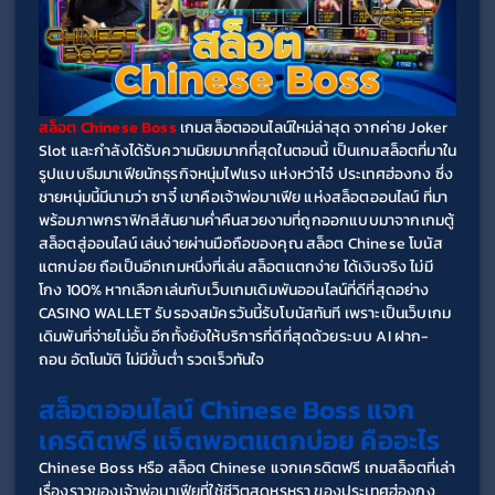
สล็อต Chinese Boss
 เกมสล็อตออนไลน์ใหม่ล่าสุด จากค่าย Joker 
Slot และกำลังได้รับความนิยมมากที่สุดในตอนนี้ เป็นเกมสล็อตที่มาใน
รูปแบบธีมมาเฟียนักธุรกิจหนุ่มไฟแรง แห่งหว่าไจ๋ ประเทศฮ่องกง ซึ่ง
ชายหนุ่มนี้มีนามว่า ซาจี๋ เขาคือเจ้าพ่อมาเฟีย แห่งสล็อตออนไลน์ ที่มา
พร้อมภาพกราฟิกสีสันยามค่ำคืนสวยงามที่ถูกออกแบบมาจากเกมตู้
สล็อตสู่ออนไลน์ เล่นง่ายผ่านมือถือของคุณ สล็อต Chinese โบนัส
แตกบ่อย ถือเป็นอีกเกมหนึ่งที่เล่น สล็อตแตกง่าย ได้เงินจริง ไม่มี
โกง 100% หากเลือกเล่นกับเว็บเกมเดิมพันออนไลน์ที่ดีที่สุดอย่าง 
CASINO WALLET รับรองสมัครวันนี้รับโบนัสทันที เพราะเป็นเว็บเกม
เดิมพันที่จ่ายไม่อั้น อีกทั้งยังให้บริการที่ดีที่สุดด้วยระบบ AI ฝาก-
ถอน อัตโนมัติ ไม่มีขั้นต่ำ รวดเร็วทันใจ
สล็อตออนไลน์ Chinese Boss แจก
เครดิตฟรี แจ็ตพอตแตกบ่อย คืออะไร
Chinese Boss หรือ สล็อต Chinese แจกเครดิตฟรี เกมสล็อตที่เล่า
เรื่องราวของเจ้าพ่อมาเฟียที่ใช้ชีวิตสุดหรูหรา ของประเทศฮ่องกง 