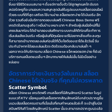
ซึ่งเขาใช้ชีวิตแบบสบาย ๆ ตั้งแต่การตั้งตัว ใส่สูทผูกเนคไท ขับรถ
สปอร์ตหรูที่จะมามอบความสนุกสุดมันส์ในรูปแบบเกมสล็อตออนไลน์ 
ด้วยระบบที่ดีที่สุด เสถียร ใช้งานง่าย สล็อตแตกง่าย ได้เงินจริง อีก
ด้วย รวมถึงยังมีบริการทดลองเล่นฟรี Chinese Boss Demo ฟรี
เครดิตในเกมสูงถึง 1 หมื่นบ้าน เหมาะมาก ๆ สำหรับผู้เล่นมือใหม่ที่ไม่
เคยเล่นมาก่อน ได้เข้ามาลองเล่นศึกษาระบบเกมให้ดีก่อนที่จะทำการ
เริ่มเล่นเสียเงินจริง หรือผู้เล่นที่มีทุนน้อย แต่ไม่อยากเสี่ยงที่จะลงทุน 
ก็สามารถเข้ามาทดลองเล่นก่อนได้ที่เว็บไซต์ของเราได้แล้ววันนี้ รับ
ประกันว่าหากได้ลองเล่นแล้วจะติดใจจนต้องกลับมาเล่นซ้ำ ๆ 
นอกจากจะให้บริการเกม สล็อต Chinese แจ็คพอตแตกง่าย ก็ยังมี
บริการเกมสล็อตแนวอื่น ๆ อีกมากมายให้เล่นไม่อั้น ไม่มีเบื่ออย่าง
แน่นอน
อัตราการจ่ายเงินรางวัลในเกม สล็อต 
Chinese ได้เงินจริง ที่คุณไม่ควรพลาด
Scatter Symbol
สล็อต Chinese เครดิตฟรี เกมสล็อตที่มีสัญลักษณ์ Scatter ในรูป
แบบเวที KTV เมื่อหมุนสปินสล็อตหากสัญลักษณ์ดังกล่าวปรากฎขึ้น
บนวงล้อสล็อตครบตามที่เงื่อนไขที่เกมกำหนดแล้วล่ะก็ จะเข้าสู่โบนัส
สปินฟรีทันที โดยสัญลักษณ์ Scatter นั้นจะสามารถปรากฎบนวงล้อ