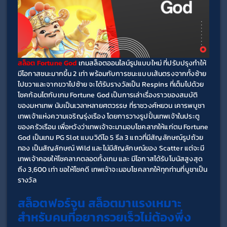
สล็อต Fortune God
 เกมสล็อตออนไลน์รูปแบบใหม่ ที่ปรับปรุงทำให้
มีโอกาสชนะมากขึ้น 2 เท่า พร้อมกับการชนะแบบเส้นตรงจากทั้งซ้าย
ไปขวาและจากขวาไปซ้าย จะได้รับรางวัลเป็น Respins ที่เต็มไปด้วย
โชคก้อนโตกับเกม Fortune God เป็นการเล่าเรื่องราวของสมบัติ
ของมหาเทพ นับเป็นเวลาหลายศตวรรษ ที่ราชวงศ์หยวน เคารพบูชา
เทพเจ้าแห่งความเจริญรุ่งเรือง โดยการวางรูปปั้นเทพเจ้าในประตู
ของครัวเรือน เพื่อหวังว่าเทพเจ้าจะมามอบโชคลาภให้แก่ตน Fortune 
God เป็นเกม PG Slot แบบวิดีโอ 5 รีล 3 แถวที่มีสัญลักษณ์รูปถ้วย
ทอง เป็นสัญลักษณ์ Wild และไม่มีสัญลักษณ์ของ Scatter แต่จะมี
เทพเจ้าคอยให้โชคลาภตลอดทั้งเกม และ มีโอกาสได้รับโบนัสสูงสุด 
ถึง 3,600 เท่า ขอให้โชคดี เทพเจ้าจะมอบโชคลาภให้ทุกท่านที่บูชาเป็น
รางวัล
สล็อตฟอร์จูน สล็อตมาแรงเหมาะ
สำหรับคนที่อยากรวยเร็วไม่ต้องพึ่ง