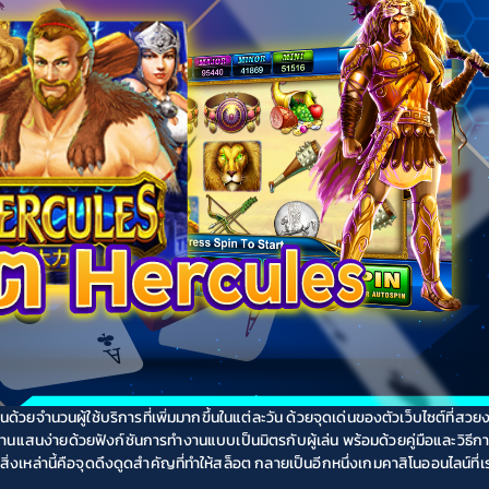
นด้วยจำนวนผู้ใช้บริการที่เพิ่มมากขึ้นในแต่ละวัน ด้วยจุดเด่นของตัวเว็บไซต์ที่ส
แสนง่ายด้วยฟังก์ชันการทำงานแบบเป็นมิตรกับผู้เล่น พร้อมด้วยคู่มือและวิธีกา
สิ่งเหล่านี้คือจุดดึงดูดสำคัญที่ทำให้สล็อต กลายเป็นอีกหนึ่งเกมคาสิโนออนไลน์ท