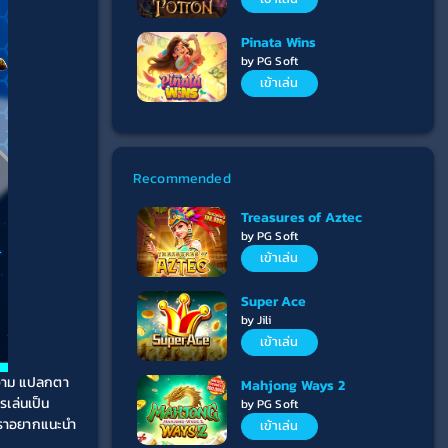
Pinata Wins
by PG Soft
เข้าเล่น
Recommended
Treasures of Aztec
by PG Soft
เข้าเล่น
Super Ace
by Jili
เข้าเล่น
วยงาม แปลกตา
Mahjong Ways 2
รเล่นเป็น
by PG Soft
ี่เราอยากแนะนำ
เข้าเล่น