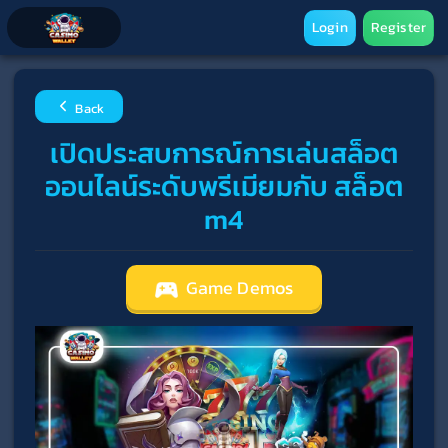
Login
Register
Back
เปิดประสบการณ์การเล่นสล็อต
ออนไลน์ระดับพรีเมียมกับ สล็อต
m4
Game Demos