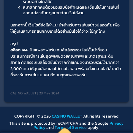
ระบบอย่างใกล้ชิด
สมาชิกทุกคนต้องยอมรับข้อกำหนดและเงื่อนไขในการเล่นที่
สอดคล้องกับกฎหมายก่อนเริ่มใช้งาน
นอกจากนี้ เว็บไซต์ยังมีคำแนะนำสำหรับการเล่นอย่างปลอดภัย เพื่อ
ให้ผู้เล่นสามารถสนุกกับเกมได้อย่างมั่นใจได้ว่าจะไม่ถูกโกง 
สรุป
สล็อต m4
 เป็นแพลตฟอร์มเกมส์สล็อตออนไลน์ชั้นนำที่มอบ
ประสบการณ์การเล่นสุดพิเศษด้วยคุณภาพและมาตรฐานระดับ
สากล คัดสรรเกมสล็อตชั้นนำจากค่ายเกมดังมารวบรวมไว้มากกว่า 
3,000 เกม ให้คุณเลือกเล่นได้ตามใจชอบ พร้อมทั้งเทคโนโลยีล้ำสมัย
ที่รองรับการเล่นแบบคมชัดบนทุกแพลตฟอร์ม
CASINO WALLET | 23 May 2024
COPYRIGHT © 2026
CASINO WALLET
All rights reserved
This site is protected by reCAPTCHA and the Google
Privacy
Policy
and
Terms of Service
apply.