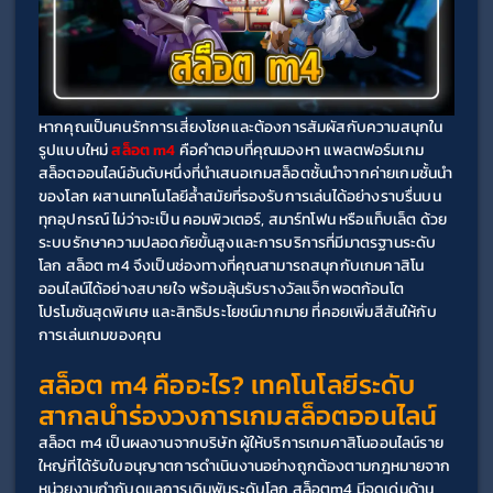
หากคุณเป็นคนรักการเสี่ยงโชคและต้องการสัมผัสกับความสนุกใน
รูปแบบใหม่ 
สล็อต m4
 คือคำตอบที่คุณมองหา แพลตฟอร์มเกม
สล็อตออนไลน์อันดับหนึ่งที่นำเสนอเกมสล็อตชั้นนำจากค่ายเกมชั้นนำ
ของโลก ผสานเทคโนโลยีล้ำสมัยที่รองรับการเล่นได้อย่างราบรื่นบน
ทุกอุปกรณ์ ไม่ว่าจะเป็น คอมพิวเตอร์, สมาร์ทโฟน หรือแท็บเล็ต ด้วย
ระบบรักษาความปลอดภัยขั้นสูงและการบริการที่มีมาตรฐานระดับ
โลก สล็อต m4 จึงเป็นช่องทางที่คุณสามารถสนุกกับเกมคาสิโน
ออนไลน์ได้อย่างสบายใจ พร้อมลุ้นรับรางวัลแจ็กพอตก้อนโต 
โปรโมชันสุดพิเศษ และสิทธิประโยชน์มากมาย ที่คอยเพิ่มสีสันให้กับ
การเล่นเกมของคุณ
สล็อต m4 คืออะไร? เทคโนโลยีระดับ
สากลนำร่องวงการเกมสล็อตออนไลน์
สล็อต m4 เป็นผลงานจากบริษัท ผู้ให้บริการเกมคาสิโนออนไลน์ราย
ใหญ่ที่ได้รับใบอนุญาตการดำเนินงานอย่างถูกต้องตามกฎหมายจาก
หน่วยงานกำกับดูแลการเดิมพันระดับโลก สล็อตm4 มีจุดเด่นด้าน