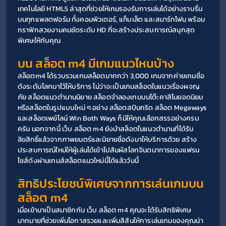
เทคโนโลยี HTML5 ล่าสุดที่ช่วยให้เกมรองรับการเล่นได้อย่างราบรื่น
บนทุกแพลตฟอร์ม ทั้งคอมพิวเตอร์, แท็บเล็ต และสมาร์ทโฟน พร้อม
กราฟิกสวยงามคมชัดระดับ HD ที่จะสร้างประสบการณ์สนุกสุด
พิเศษให้กับคุณ
บน สล็อต m4 มีเกมแนวไหนบ้าง
สล็อตm4 ได้รวบรวมเกมสล็อตมากกว่า 3,000 เกมจากค่ายเกมชื่อ
ดังระดับโลกมาไว้ให้บริการ ไม่ว่าจะเป็นเกมสล็อตในแนวเรื่องผจญ
ภัย สล็อตแนวตำนานนิยาย สล็อตจำลองเกมบนโต๊ะคาสิโนยอดนิยม 
หรือสล็อตในรูปแบบใหม่ ๆ อย่าง สล็อตสปินกริด สล็อต Megaways 
และสล็อตเพย์ไลน์ Win Both Ways ก็มีให้คุณเลือกสรรอย่างครบ
ครัน นอกจากนี้ เว็บ สล็อต m4 ยังนำสล็อตในแนวตำนานที่ได้รับ
ลิขสิทธิ์แล้วจากภาพยนตร์และนิยายชื่อดังมาให้บริการด้วย สร้าง
ประสบการณ์ใหม่ให้ผู้เล่นได้เข้าไปสัมผัสโลกจินตนาการของแฟรน
ไชส์ดังผ่านเกมส์สล็อตแนวใหม่นี้ได้แล้ววันนี้
สิทธิประโยชน์พิเศษจากการเล่นเกมบน 
สล็อต m4
เมื่อเข้ามาเป็นสมาชิกกับ เว็บ สล็อต m4 คุณจะได้รับสิทธิพิเศษ
มากมายที่ช่วยเพิ่มโอกาสรวยและเพิ่มสีสันให้การเล่นเกมของคุณน่า