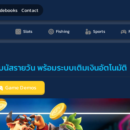
idebooks
Contact
Slots
Fishing
Sports
นัสรายวัน พร้อมระบบเติมเงินอัตโนมัติ
Game Demos