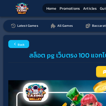
Home
Promotions
Articles
Gu
Latest Games
All Games
Baccarat
Back
สล็อต pg เว็บตรง 100 แจกโบ