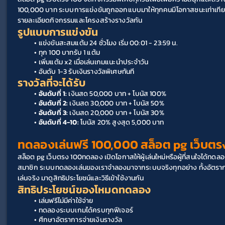
100,000 บาท ระบบการแข่งขันถูกออกแบบมาให้ทุกคนมีโอกาสชนะเท่าเทียม
รายละเอียดกิจกรรมและโครงสร้างรางวัลกัน
รูปแบบการแข่งขัน
แข่งขันสะสมแต้ม 24 ชั่วโมง เริ่ม 00:01 - 23:59 น.
ทุก 100 บาทรับ 1 แต้ม
เพิ่มแต้ม x2 เมื่อเล่นเกมแนะนำประจำวัน
อันดับ 1-3 รับเงินรางวัลพิเศษทันที
รางวัลที่จะได้รับ
อันดับที่ 1:
 เงินสด 50,000 บาท + โบนัส 100%
อันดับที่ 2:
 เงินสด 30,000 บาท + โบนัส 50%
อันดับที่ 3:
 เงินสด 20,000 บาท + โบนัส 30%
อันดับที่ 4-10:
 โบนัส 20% สูงสุด 5,000 บาท
ทดลองเล่นฟรี 100,000 สล็อต pg เว็บตร
สล็อต pg เว็บตรง 100ทดลอง เปิดโอกาสให้ผู้เล่นใหม่หรือผู้ที่สนใจได้ท
สมาชิก ระบบทดลองเล่นของเราจำลองมาจากระบบจริงทุกอย่าง ทั้งอัตราการจ
เล่นจริง มาดูสิทธิประโยชน์และวิธีเข้าใช้งานกัน
สิทธิประโยชน์ของโหมดทดลอง
เล่นฟรีไม่มีค่าใช้จ่าย
ทดลองระบบเกมได้ครบทุกฟีเจอร์
ศึกษาอัตราการจ่ายเงินรางวัล