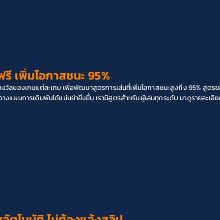
ฟรี เพิ่มโอกาสชนะ 95%
างวัลของเกมแต่ละเกม เพื่อพัฒนาสูตรการเล่นที่เพิ่มโอกาสชนะสูงถึง 95% สูตรข
วางแผนการเดิมพันได้แม่นยำยิ่งขึ้น เรามีสูตรสำหรับผู้เล่นทุกระดับ มาดูรายละเอี
ัตโนมัติ ไม่ต้องแจ้งสลิป