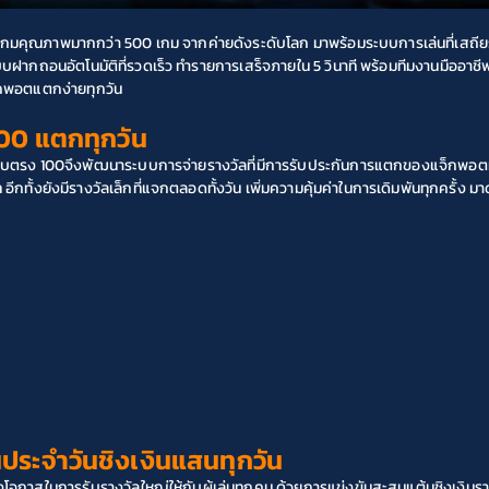
เกมคุณภาพมากกว่า 500 เกม จากค่ายดังระดับโลก มาพร้อมระบบการเล่นที่เสถี
ีระบบฝากถอนอัตโนมัติที่รวดเร็ว ทำรายการเสร็จภายใน 5 วินาที พร้อมทีมงานมืออา
็กพอตแตกง่ายทุกวัน
100 แตกทุกวัน
g เว็บตรง 100จึงพัฒนาระบบการจ่ายรางวัลที่มีการรับประกันการแตกของแจ็กพอตท
ีกทั้งยังมีรางวัลเล็กที่แจกตลอดทั้งวัน เพิ่มความคุ้มค่าในการเดิมพันทุกครั้ง ม
ประจำวันชิงเงินแสนทุกวัน
งโอกาสในการรับรางวัลใหญ่ให้กับผู้เล่นทุกคน ด้วยการแข่งขันสะสมแต้มชิงเงินรา