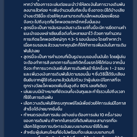
หากว่าต้องการจะเล่นต่อแนะนำว่าให้ลดเงินในการวางเดิมพัน
ลงมาแล้วค่อย ๆ เพิ่มจำนวนขึ้นทีละขั้น ซึ่งอาจจะมีได้บ้างเสีย
บ้างแต่วิธีนี้จะช่วยให้คุณสามารถเก็บเล็กผสมน้อยเพื่อรอ
จังหวะไปถึงจุดที่แจ็คพอตแตกอีกครั้งนั่นเอง
สูตรนี้จะเป็นการนับรอบเงินรางวัล แต่ทั้งนี้จะมีการยึดตามคำ
แนะนำของเหล่าเซียนชื่อดังทั้งหลายเอาไว้ ด้วยการคำนวณ
การเกิดแจ็คพอตใหญ่ทุก ๆ 3-5 รอบนั่นเอง โดยถ้าหากว่า
เมื่อครบรอบแล้ววนมาหาคุณอีกก็ให้ทำการเพิ่มเงินในการเดิม
พันไปเลย
สูตรนี้จะเป็นการคำนวณที่เป็นรูปแบบของขั้นบันได โดยผู้เล่น
จะต้องทำการสังเกตการเก็บสถิติครั้งแรกให้ได้ก่อน จากนั้น
จึงจะทำการบวกเงินเพิ่มในการเดิมพันเข้าไปครั้งละ 1 -2 รอบ
และเพิ่มวงเงินการเดิมพันไปตามรอบนั้น ๆ ซึ่งวิธีนี้ได้รับเสียง
ยืนยันจากผู้ใช้จริงมาแล้วนับไม่ถ้วน ว่าผู้เล่นจะมีโอกาสที่จะ
ถูกรางวัลแจ็คพอตเพิ่มขึ้นสูงถึง 80% เลยทีเดียว
เล่นแบบมีเป้าหมายที่ชัดเจนทั้งเงินทุนและกำไรรวมไปถึงเวลา
ที่ใช้ในการเดิมพัน
เลือกวางเดิมพันให้ครบทุกเพย์ไลน์เพื่อช่วยให้การเล่นมีโอกาส
สำเร็จได้ง่ายมากยิ่งขึ้น
กำหนดรอบในการเล่น อย่างเช่น ต้องการเล่น 10 ครั้ง/รอบ
ของการเดิมพัน ถ้าหากในกรณีที่เดิมพันชนะสามารถที่จะ
เลือกใช้สูตรการบริหารเงินแบบแทงทบมาใช้ได้เลย
สำหรับผู้เล่นคนไหนที่ยังไม่พร้อมที่จะเล่นแบบแทงทบก็