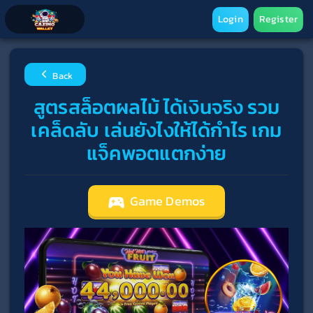
Login
Register
Back
สูตรสล็อตผลไม้ ได้เงินจริง รวม
เคล็ดลับ เล่นยังไงให้ได้กำไร เกม
แจ็คพอตแตกง่าย
Game Demos