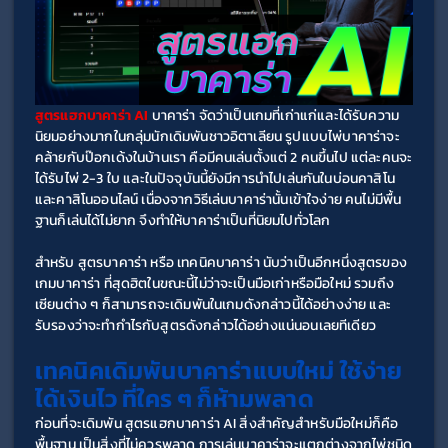
สูตรแฮกบาคาร่า AI 
บาคาร่า จัดว่าเป็นเกมที่เก่าแก่และได้รับความ
นิยมอย่างมากในกลุ่มนักเดิมพันชาวอิตาเลียน รูปแบบไพ่บาคาร่าจะ
คล้ายกับป๊อกเด้งในบ้านเรา คือมีคนเล่นตั้งแต่ 2 คนขึ้นไป แต่ละคนจะ
ได้รับไพ่ 2-3 ใบ และในปัจจุบันนี้ยังมีการนำไปเล่นกันในบ่อนคาสิโน
และคาสิโนออนไลน์ เนื่องจากวิธีเล่นบาคาร่านั้นเข้าใจง่าย คนไม่มีพื้น
ฐานก็เล่นได้ไม่ยาก จึงทำให้บาคาร่าเป็นที่นิยมไปทั่วโลก
สำหรับ สูตรบาคาร่า หรือ เทคนิคบาคาร่า นับว่าเป็นอีกหนึ่งสูตรของ
เกมบาคาร่า ที่สุดฮิตในขณะนี้ไม่ว่าจะเป็นมือเก่าหรือมือใหม่ รวมถึง
เซียนต่าง ๆ ก็สามารถจะเดิมพันในเกมดังกล่าวนี้ได้อย่างง่าย และ
รับรองว่าจะทำกำไรกับสูตรดังกล่าวได้อย่างแน่นอนเลยทีเดียว
เทคนิคเดิมพันบาคาร่าแบบใหม่ ใช้ง่าย
ได้เงินไว ที่ใคร ๆ ก็ห้ามพลาด
ก่อนที่จะเดิมพัน สูตรแฮกบาคาร่า AI สิ่งสำคัญสำหรับมือใหม่ก็คือ 
พื้นฐาน เป็นสิ่งที่ไม่ควรพลาด การเล่นบาคาร่าจะแตกต่างจากไพ่ชนิด