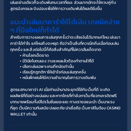
เล่นอย่างเดียวก็จะเดิมพันทบเวลาที่ชนะ ส่วนมากมักจะใช้ควบคู่กับ
สูตรมังกรและปิงปองเพื่อให้การวางเดิมพันได้ผลดียิ่งขึ้น
แนะนำเล่นบาคาร่าให้ได้เงิน เทคนิคง่าย 
ๆ ที่มือใหม่ก็ทำได้
สำหรับการวางแผนการเล่นทุกครั้งว่าจะเสียเงินได้มากแค่ไหน เล่นบา
คาร่าได้กำไร แค่ไหนถึงจะหยุด ถือว่าเป็นสิ่งที่ควรนึกถึงเมื่อก่อนเล่น
ทุกครั้ง และสิ่งต่อไปนี้ก็คือสิ่งสำคัญที่ไม่ควรลืมเด็ดขาด
ห้ามโลภเด็ดขาด
มีวินัยในตนเอง วางแผนแล้วต้องทำตามให้ได้
เลือกเล่นเฉพาะเกมที่ถนัดเท่านั้น
เรียนรู้กฎกติกาให้เข้าใจก่อนเล่นทุกครั้ง
หมั่นฝึกฝนให้มีความชำนาญในการวางเดิมพัน
สูตรแฮกบาคาร่า AI เมื่อท่านนำมาประยุกต์ใช้กับเว็บที่ดี จะเกิด
ผลลัพธ์ที่ดีอย่างแน่นอน และหากใครที่กำลังหาเว็บที่แจกเครดิตฟรี
มากมายพร้อมทั้งมีโปรโมชั่นเยอะแยะ ทางเราขอแนะนำ เว็บมาแรง
ที่สุด เว็บมีความทันสมัย ปลอดภัย น่าเชื่อถือ เว็บคาสิโนต้อง CASINO 
WALLET เท่านั้น