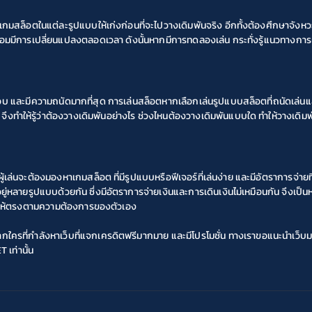
เกมสล็อตในแต่ละรูปแบบให้เก่งก่อนที่จะไปวางเดิมพันจริง อีกทั้งต้องศึกษาจัง
อมมีการเปลี่ยนแปลงตลอดเวลา ดังนั้นหากมีการทดลองเล่น กระทั่งรู้แนวทางการเล่
ชอบ และมีความถนัดมากที่สุด การเล่นสล็อตหากเลือกเล่นรูปแบบสล็อตที่ถนัดเล่น
 จึงทำให้รู้ว่าต้องวางเดิมพันอย่างไร ช่วงไหนต้องวางเดิมพันแบบใด ทำให้วางเดิมพ
้เล่นจะต้องมองหาเกมสล็อต ที่มีรูปแบบหรือฟีเจอร์ที่เล่นง่าย และมีอัตราการจ่ายที่ค
ู่หลายรูปแบบด้วยกัน ซึ่งมีอัตราการจ่ายเงินและการเดินเงินไม่เหมือนกัน จึงเป็นหน
เลือกให้ตรงตามความต้องการของตัวเอง
นหากใครที่กำลังหาเว็บที่แจกเครดิตฟรีมากมาย และมีโปรโมชั่น ทางเราขอแนะนำเว็บม
 เท่านั้น