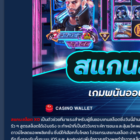
สแกนสล็อต XO 
เป็นตัวช่วยที่มาแรงสำหรับผู้ชื่นชอบเกมสล็อตซึ่งวันน
รัว ๆ สูตรสล็อตได้เงินจริง จะทำหน้าที่เป็นตัววิเคราะห์การชนะและลุ้นแจ
ดาวน์โหลดแอพพลิเคชั่น ซึ่งมีให้เลือกทั้งโหลด โปรแกรมสแกนสล็อต ง่าย ๆ เ
ถือ ซึ่งรองรับทั้งระบบ iOS และ Android เพิ่มโอกาสสร้างผลกำไรจากสล็อต