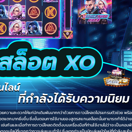
ี้อำนวยความสะดวกให้แก่นักเดิมพันมากกว่าด้วยการดาวน์โหลดโปรแกรมตัวช่วย พร
็คพอตแตกมากยิ่งขึ้น ซึ่งขั้นตอนการใช้งานของสูตรสแกนสล็อตนั้นสามารถทำได้ง่า
ช่นกันและเมื่อทำการดาวน์โหลดติดตั้งบนเครื่องมือที่ท่านใช้งานไม่ว่าจะเป็นคอมพิ
ออนไลน์ที่มากกว่าการเล่นแบบทั่วไป ซึ่งหากท่านเป็นนักเล่นหน้าใหม่ที่กำลังสน