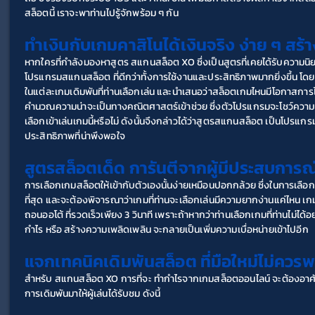
สล็อตนี้ เราจะพาท่านไปรู้จักพร้อม ๆ กัน
ทำเงินกับเกมคาสิโนได้เงินจริง ง่าย ๆ สร้า
หากใครที่กำลังมองหาสูตร สแกนสล็อต XO ซึ่งเป็นสูตรที่เคยได้รับความนิย
โปรแกรมสแกนสล็อต ที่ดีกว่าทั้งการใช้งานและประสิทธิภาพมากยิ่งขึ้น โ
ในแต่ละเกมเดิมพันที่ท่านเลือกเล่น และนำเสนอว่าสล็อตเกมไหนมีโอกาสก
คำนวณความน่าจะเป็นทางคณิตศาสตร์เข้าช่วย ซึ่งตัวโปรแกรมจะโชว์ความเป็น
เลือกเข้าเล่นเกมนี้หรือไม่ ดังนั้นจึงกล่าวได้ว่าสูตรสแกนสล็อต เป็นโปรแกรม
ประสิทธิภาพที่น่าพึงพอใจ
สูตรสล็อตเด็ด การันตีจากผู้มีประสบการณ์แ
การเลือกเกมสล็อตให้เข้ากับตัวเองนั้นง่ายเหมือนปอกกล้วย ซึ่งในการเลือก 
ที่สุด และจะต้องพิจารณาว่าเกมที่ท่านจะเลือกเล่นมีความยากง่านแค่ไหน เ
ถอนออโต้ ที่รวดเร็วเพียง 3 วินาที เพราะถ้าหากว่าท่านเลือกเกมที่ท่านไม่ได้อ
กำไร หรือ สร้างความเพลิดเพลิน จะกลายเป็นเพิ่มความเบื่อหน่ายเข้าไปอีก
แจกเทคนิคเดิมพันสล็อต ที่มือใหม่ไม่คว
สำหรับ สแกนสล็อต XO การที่จะ ทำกำไรจากเกมสล็อตออนไลน์ จะต้องอาศัยป
การเดิมพันมาให้ผู้เล่นได้รับชม ดังนี้