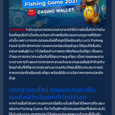
เกมตกปลา
 ในปัจจุบันการตกปลาสามารถทำได้ง่ายยิ่งขึ้นไปกว่าเดิม 
โดยที่คุณไม่จำเป็นต้องเดินทางไกลหรือต้องรอตามฤดูกาลที่มีปลา
เท่านั้น เพราะการตกปลาออนไลน์ก็สนุกได้เหมือนกัน Let’s Fishing 
Field ทุ่งรักนักตกปลา เกมตกปลาน้องใหม่ล่าสุด ให้คุณได้เริ่มจับ
ปลาสายพันธุ์ต่าง ๆ ไปพร้อมกับภาพกราฟิกที่สมจริงที่สุด เป็นเกม
จำลองการตกปลาบนมือถือที่มีคุณภาพสูงที่สุด เป็นการผสมผสาน
ระหว่างการจำลองการตกปลากลางแจ้งและเกมออนไลน์เข้าด้วยกัน 
โดยนำสิ่งที่ดีที่สุดจากทุกอย่างมารวมกัน ให้คุณได้รับประสบการณ์
การตกปลาที่เหมือนจริงที่สุด พร้อมได้รับรางวัลจากการตกปลาอีก
ด้วย 
ตกปลาออนไลน์ สุดยอดเกมคาสิโน
ออนไลน์ทำเงินแห่งปี ใหม่ล่าสุด
หากท่านนั้นกำลังหา เกมตกปลามือถือ แล้วล่ะก็อย่าได้พลาดที่จะลอง
เล่นเกม Fishing Game ถือว่าเป็นอีกหนึ่งเกมยอดนิยมที่เล่นเกมแล้ว
ได้เงินจริงจาก เกมตกปลา ได้อย่างมากมายเพราะตัวเกมนี้เป็นตัว