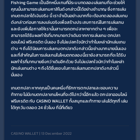
Fishing Game เป็นอีกหนึ่งเกมที่มีระบบทดลองเล่นเกมที่จะช่วยให้
คุณนั้นสามารถเล่นเกมคาสิโนดังกล่าวนี้ได้อย่างชำนาญ ซึ่งการเล่น 
เกมตกปลาได้เงินจริง นี้ เราจำเป็นอย่างมากที่จะต้องทดลองเล่นเกม
ดังกล่าวก่อนการลงเล่นจริงเพื่อสร้างประสบการณ์ในการเล่นเกม
และยังเพิ่มโอกาสให้เรานั้นสามารถตกปลาหายากต่าง ๆ เพื่อจะ
สามารถได้รับผลกำไรที่มากมายกว่าเดิมจากการเล่นเกม ตกปลา
ออนไลน์ ฟรีเครดิต นั่นเอง จึงไม่แปลกใจนักว่าทำไมเหล่านักเล่นเกม
ต่าง ๆ ถึงได้นิยมการเล่นเกมตกปลาดังกล่าวนี้อย่างมากมายนั่นเอง
และที่สำคัญในการเล่นเกมในโหมดทดลองนี้เรายังสามารถที่จะได้รับ
ผลกำไรที่มากมายยิ่งกว่าเดิมอีกด้วย จึงไม่แปลกใจนักว่าทำไมเหล่า
นักเล่นเกมต่าง ๆ ถึงได้ชื่นชอบในการเล่นเกมตกปลาดังกล่าวนี้
นั่นเอง
เกมตกปลา หากคุณเป็นคนหนึ่งที่รักการตกปลาและชอบความ
ท้าทาย ไม่มีเกมตกปลาเกมไหนที่จะดีไปกว่านี้อีกแล้ว ตกปลาออนไลน์ 
ฟรีเครดิต กับ CASINO WALLET ทั้งสนุกและท้าทาย เล่นได้ทุกที่ เล่น
ได้ทุกวัน ตลอด 24 ชั่วโมง ที่นี่ที่เดียว
CASINO WALLET | 13 December 2022