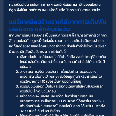
ความนิยมไปตามประเทศต่าง ๆ และมีให้เล่นตามคาสิโนออนไลน์ใน
ที่สุด จึงไม่แปลกที่การ เผยเคล็ดลับเสือมังกร จะมีหลายคนสนใจ
แชร์เทคนิคสร้างรายได้จากการเดิมพัน
เสือมังกร หลักพันต่อวัน
เทคนิคการเล่นเสือมังกร เป็นเทคนิคที่ใคร ๆ ก็สามารถทำกำไรจากคา
สิโนออนไลน์ด้วยสูตรนี้กันทั้งนั้น บางคนอาจจะเห็นว่าเป็นเกมง่าย ๆ 
แต่ก็ยังต้องอาศัยเคล็ดลับบางอย่างที่จะช่วยให้ทำกำไรได้ดีขึ้น ซึ่งเรา
มี เผยเคล็ดลับเสือมังกร มาแชร์กันดังนี้
เลือกเล่นกับ คาสิโนออนไลน์ที่น่าเชื่อถือ ลองไปหาดูรีวิวว่าเว็บ
ไหนน่าเล่นบ้าง เว็บเหล่านี้เราจะมีโอกาสทำกำไรได้ดีกว่าเว็บผี
แน่นอน
วางแผนการเงินก่อนเล่นทุกครั้งแล้วทำตามแผนอย่าง
เคร่งครัด เมื่อถึงเป้าหมายแล้วให้หยุดทันที หรือถ้าเสียก็ไม่
ควรให้มากกว่า 10 เปอร์เซ็นต์ ของทุนที่มีอยู่
ควรแบ่งเงินออกเป็นไม้และไม่วางเดิมพันไม้ใหญ่ในช่วงแรก 
ควรใช้ไม้เล็กดูเชิงไปก่อน
อย่าวางเดิมพันฝั่งเสมอแม้ว่าจะให้กำไรสูง เพราะนั่น
หมายความว่าเรามีโอกาสชนะน้อย เขาถึงได้กล้าให้มากถึง 8 
เท่า อีกอย่างฝั่งเสมอคาสิโนออนไลน์มีความได้เปรียบมากถึง 
32.77 เปอร์เซ็นต์ เลยทีเดียว
ไม่ควรยึดเทคนิคหรือวิธีเดิม ๆ ให้เปลี่ยนวิธีเล่นไปเรื่อย ๆ ตาม