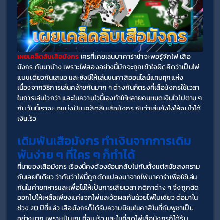
เผยเคล็ดลับเสือมังกร
 ใครที่เคยเล่นบาคาร่าน่าจะพอรู้จักไพ่ เสือ
มังกร กันมาบ้าง เพราะไพ่สองอย่างนี้มักจะถูกเข้าใจผิดคิดว่าเป็นไพ่
แบบเดียวกันเสมอ และยังมีให้เล่นบนคาสิออนไลน์แทบทุกแห่ง 
เนื่องจากวิธีการเล่นคล้ายกันมาก ๆ ต่างกันก็ตรงที่เสือมังกรใช้เวลา
ในการเล่นไวกว่า และในความไวนี้เองทำให้หลายคนหมดเงินไวไปตาม ๆ 
กัน วันนี้เราจะมาแบ่งปัน เคล็ดลับเสือมังกร กันว่าเล่นยังไงให้จบไวได้
เงินเร็ว
เดิมพันเสือมังกร ทำเงินจากการเดิม
พันง่าย ๆ ที่ใคร ๆ ก็ทำได้
ที่มาของเสือมังกร เรื่องนี้คงต้องย้อนกลับไปกันตั้งแต่สมัยสงคราม
กันเลยทีเดียว ว่ากันว่าไพ่นี้ถูกดัดแปลงมาจากไพ่บาคาร่าเพื่อใช้เล่น
กันในค่ายทหารและเพื่อไม่ให้เป็นการเสียเวลา กติกาต่าง ๆ จึงถูกตัด
ออกไปให้เหลือเพียงแค่แจกไพ่และวัดผลกันด้วยไพ่ใบเดียว ต่อมาใน
ช่วง 20 ปีที่แล้ว เสือมังกรก็ได้รับความนิยมในคาสิโนที่กัมพูชาเป็น
อย่างมาก เพราะเป็นเกมที่จบเร็ว และในที่สุดไพ่เสือมังกรก็ได้รับ