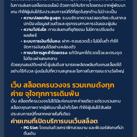
ในการเล่นเกมสล็อตออนไลน์ ด้วยการให้บริการโดยตรงจากผู้พัฒนา
เกม ทำให้ผู้เล่นได้รับประสบการณ์ที่ดีที่สุดในทุกด้าน ไม่ว่าจะเป็น
ความปลอดภัยสูงสุด:
 ระบบรักษาความปลอดภัยระดับสากล
ปกป้องข้อมูลส่วนตัวและธุรกรรมทางการเงินของผู้เล่น
ความโปร่งใส:
 การเล่นเกมที่ยุติธรรม ไม่มีการปรับแต่ง
ผลลัพธ์
ระบบการเงินที่มั่นคง:
 ฝาก-ถอนรวดเร็ว ไม่มีขั้นต่ำ ทำให้
จัดการเงินทุนได้อย่างคล่องตัว
การบริการลูกค้าโดยตรง:
 แก้ปัญหาได้รวดเร็วและตรงจุด 
ไม่ต้องผ่านคนกลาง
ด้วยคุณสมบัติเหล่านี้ ผู้เล่นจึงสามารถเพลิดเพลินกับเกมสล็อตได้
อย่างไร้กังวล มุ่งเน้นไปที่ความสนุกและโอกาสในการชนะรางวัลใหญ่
เว็บ สล็อตครบวงจร รวมเกมดังทุก
ค่าย จุใจทุกการเดิมพัน
เว็บ สล็อตที่ครบวงจรไม่ได้มีแค่เกมจากค่ายเดียว แต่รวบรวมเกม
สล็อตคุณภาพจากผู้พัฒนาชั้นนำทั่วโลก ทำให้ผู้เล่นได้สัมผัส
ประสบการณ์ที่หลากหลายในที่เดียว
ค่ายเกมที่เปิดบริการบนเว็บสล็อต
PG Slot:
 โดดเด่นด้วยกราฟิกสวยงาม และฟีเจอร์พิเศษที่น่า
ตื่นเต้น