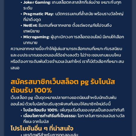
Joker Gaming:
 เกมสล็อตคลาสสิกที่เล่นง่าย เหมาะกับทุก
ระดับ
Pragmatic Play:
 นวัตกรรมเกมที่ล้ำสมัย พร้อมรางวัลใหญ่
ที่น่าดึงดูด
NetEnt:
 ธีมเกมที่หลากหลาย ตั้งแต่ผจญภัยไปจนถึง
เทพนิยาย
Microgaming:
 ผู้บุกเบิกวงการสล็อตออนไลน์ มีเกมให้เลือก
มากมาย
ความหลากหลายนี้จะทำให้ผู้เล่นสามารถเลือกเกมที่เหมาะกับรสนิยม
และงบประมาณของตนเองได้อย่างลงตัว ไม่ว่าจะชอบเกมแบบไหน 
หรือต้องการเดิมพันด้วยจำนวนเงินเท่าไหร่ เราก็มีตัวเลือกที่เหมาะสม
เสมอ
สมัครสมาชิกเว็บสล็อต pg รับโบนัส
ต้อนรับ 100%
เว็บสล็อต pg เป็นจุดหมายปลายทางยอดนิยมสำหรับนักเดิมพัน
ออนไลน์ ด้วยโบนัสต้อนรับสุดพิเศษที่มอบให้สมาชิกใหม่ดังนี้
โบนัสต้อนรับ 100%:
 เพิ่มทุนเริ่มต้นของคุณเป็นสองเท่าทันที
เงื่อนไขการทำเทิร์นที่เป็นธรรม:
 โอกาสในการถอนเงินรางวัล
ที่ชนะจากโบนัส
โปรโมชันอื่น ๆ ที่น่าสนใจ
เครดิตฟรีสำหรับการทดลองเล่น