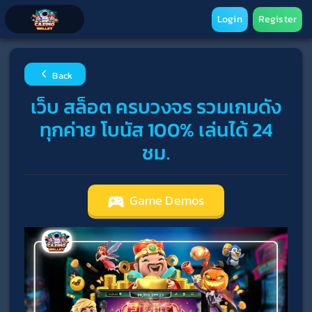
Login
Register
Back
เว็บ สล็อต ครบวงจร รวมเกมดัง
ทุกค่าย โบนัส 100% เล่นได้ 24
ชม.
Game Demos