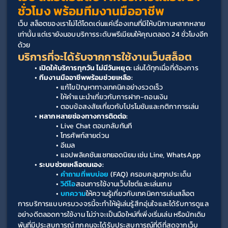
ชั่วโมง พร้อมทีมงานมืออาชีพ
เว็บ สล็อตของเราไม่ได้โดดเด่นแค่เรื่องเกมที่มีให้บนิกานหลากหลาย
เท่านั้น แต่เรายังมอบบริการระดับพรีเมียมให้คุณตลอด 24 ชั่วโมงอีก
ด้วย
บริการที่จะได้รับจากการใช้งานเว็บสล็อต
เปิดให้บริการทุกวัน ไม่มีวันหยุด:
 เล่นได้ทุกเมื่อที่ต้องการ
ทีมงานมืออาชีพพร้อมช่วยเหลือ:
แก้ไขปัญหาทางเทคนิคอย่างรวดเร็ว
ให้คำแนะนำเกี่ยวกับการฝาก-ถอนเงิน
ตอบข้อสงสัยเกี่ยวกับโปรโมชันและกติกาการเล่น
หลากหลายช่องทางการติดต่อ:
Live Chat ตอบกลับทันที
โทรศัพท์สายด่วน
อีเมล
แอปพลิเคชันแชทยอดนิยม เช่น Line, WhatsApp
ระบบช่วยเหลือตนเอง:
คำถามที่พบบ่อย
 (FAQ) ครอบคลุมทุกประเด็น
วิดีโอ
สอนการใช้งานเว็บไซต์และเล่นเกม
บทความ
ให้ความรู้เกี่ยวกับเทคนิคการเล่นสล็อต
การบริการแบบครบวงจรนี้จะทำให้ผู้เล่นรู้สึกอุ่นใจและได้รับการดูแล
อย่างดีตลอดการใช้งาน ไม่ว่าจะเป็นมือใหม่ที่เพิ่งเริ่มเล่น หรือนักเดิม
พันที่มีประสบการณ์ ทุกคนจะได้รับประสบการณ์ที่ดีที่สุดจากเว็บ 