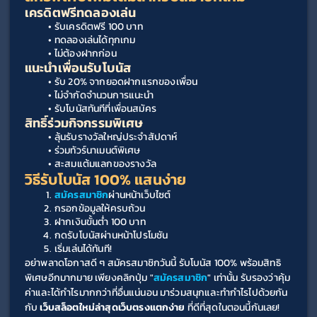
เครดิตฟรีทดลองเล่น
รับเครดิตฟรี 100 บาท
ทดลองเล่นได้ทุกเกม
ไม่ต้องฝากก่อน
แนะนำเพื่อนรับโบนัส
รับ 20% จากยอดฝากแรกของเพื่อน
ไม่จำกัดจำนวนการแนะนำ
รับโบนัสทันทีที่เพื่อนสมัคร
สิทธิ์ร่วมกิจกรรมพิเศษ
ลุ้นรับรางวัลใหญ่ประจำสัปดาห์
ร่วมทัวร์นาเมนต์พิเศษ
สะสมแต้มแลกของรางวัล
วิธีรับโบนัส 100% แสนง่าย
สมัครสมาชิก
ผ่านหน้าเว็บไซต์
กรอกข้อมูลให้ครบถ้วน
ฝากเงินขั้นต่ำ 100 บาท
กดรับโบนัสผ่านหน้าโปรโมชัน
เริ่มเล่นได้ทันที!
อย่าพลาดโอกาสดี ๆ สมัครสมาชิกวันนี้ รับโบนัส 100% พร้อมสิทธิ
พิเศษอีกมากมาย เพียงคลิกปุ่ม "
สมัครสมาชิก
" เท่านั้น รับรองว่าคุ้ม
ค่าและได้กำไรมากกว่าที่อื่นแน่นอน มาร่วมสนุกและทำกำไรไปด้วยกัน
กับ 
เว็บสล็อตใหม่ล่าสุดเว็บตรงแตกง่าย
 ที่ดีที่สุดในตอนนี้กันเลย!