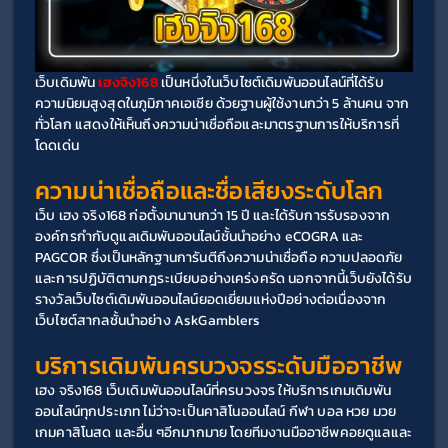
เว็บเดิมพัน 
เฮงจิง168
 เป็นหนึ่งในเว็บไซต์เดิมพันออนไลน์ที่ได้รับ
ความนิยมสูงสุดในภูมิภาคเอเชีย ด้วยฐานผู้ใช้งานกว่า 5 ล้านคน จาก
ทั่วโลก แสดงให้เห็นถึงความน่าเชื่อถือและมาตรฐานการให้บริการที่
โดดเด่น
ความน่าเชื่อถือและชื่อเสียงระดับโลก
เว็บ เฮง จริง168 ก่อตั้งมานานกว่า 15 ปี และได้รับการรับรองจาก
องค์กรกำกับดูแลเดิมพันออนไลน์ชั้นนำอย่าง eCOGRA และ 
PAGCOR ซึ่งเป็นหลักฐานการันตีถึงความน่าเชื่อถือ ความปลอดภัย 
และการปฏิบัติตามกฎระเบียบอย่างเคร่งครัด นอกจากนี้เว็บยังได้รับ
รางวัลเว็บไซต์เดิมพันออนไลน์ยอดเยี่ยมแห่งปีอย่างต่อเนื่องจาก
เว็บไซต์สากลชั้นนำอย่าง AskGamblers
บริการเดิมพันครบวงจรระดับมืออาชีพ
เฮง จริง168 เว็บเดิมพันออนไลน์ที่ครบวงจร ให้บริการเกมเดิมพัน
ออนไลน์ทุกประเภท ไม่ว่าจะเป็นคาสิโนออนไลน์ กีฬา บอล หวย มวย 
เกมคาสิโนสด และอื่น ๆอีกมากมาย โดยทีมงานมืออาชีพคอยดูแลและ