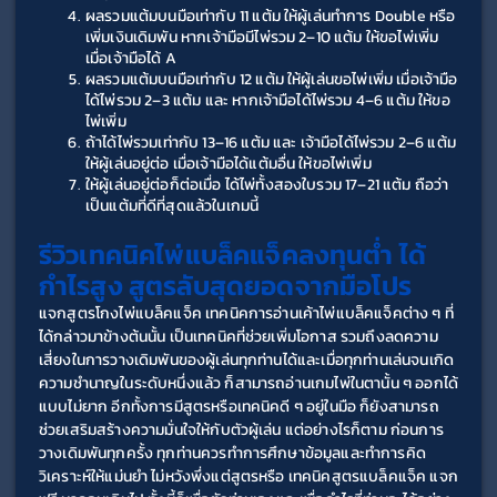
ผลรวมแต้มบนมือเท่ากับ 11 แต้ม ให้ผู้เล่นทำการ Double หรือ 
เพิ่มเงินเดิมพัน หากเจ้ามือมีไพ่รวม 2–10 แต้ม ให้ขอไพ่เพิ่ม
เมื่อเจ้ามือได้ A
ผลรวมแต้มบนมือเท่ากับ 12 แต้ม ให้ผู้เล่นขอไพ่เพิ่ม เมื่อเจ้ามือ
ได้ไพ่รวม 2–3 แต้ม และ หากเจ้ามือได้ไพ่รวม 4–6 แต้ม ให้ขอ
ไพ่เพิ่ม 
ถ้าได้ไพ่รวมเท่ากับ 13–16 แต้ม และ เจ้ามือได้ไพ่รวม 2–6 แต้ม 
ให้ผู้เล่นอยู่ต่อ เมื่อเจ้ามือได้แต้มอื่น ให้ขอไพ่เพิ่ม
ให้ผู้เล่นอยู่ต่อก็ต่อเมื่อ ได้ไพ่ทั้งสองใบรวม 17–21 แต้ม ถือว่า
เป็นแต้มที่ดีที่สุดแล้วในเกมนี้
รีวิวเทคนิคไพ่แบล็คแจ็คลงทุนต่ำ ได้
กำไรสูง สูตรลับสุดยอดจากมือโปร 
แจกสูตรโกงไพ่แบล็คแจ็ค เทคนิคการอ่านเค้าไพ่แบล็คแจ็คต่าง ๆ ที่
ได้กล่าวมาข้างต้นนั้น เป็นเทคนิคที่ช่วยเพิ่มโอกาส รวมถึงลดความ
เสี่ยงในการวางเดิมพันของผู้เล่นทุกท่านได้และเมื่อทุกท่านเล่นจนเกิด
ความชำนาญในระดับหนึ่งแล้ว ก็สามารถอ่านเกมไพ่ในตานั้น ๆ ออกได้
แบบไม่ยาก อีกทั้งการมีสูตรหรือเทคนิคดี ๆ อยู่ในมือ ก็ยังสามารถ
ช่วยเสริมสร้างความมั่นใจให้กับตัวผู้เล่น แต่อย่างไรก็ตาม ก่อนการ
วางเดิมพันทุกครั้ง ทุกท่านควรทำการศึกษาข้อมูลและทำการคิด
วิเคราะห์ให้แม่นยำ ไม่หวังพึ่งแต่สูตรหรือ เทคนิคสูตรแบล็คแจ็ค แจก