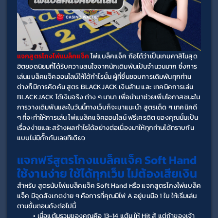
แจกสูตรโกงไพ่แบล็คแจ็ค
 ไพ่แบล็คแจ็ค ถือได้ว่าเป็นเกมคาสิโนสุด
ฮิตยอดนิยมที่ได้รับความสนใจจากนักเดิมพันเป็นจำนวนมาก ซึ่งการ
เล่นแบล็คแจ็คออนไลน์ให้ได้กำไรนั้น ผู้ที่ชื่นชอบการเดิมพันทุกท่าน
ต่างก็มีการคิดค้น สูตร BLACKJACK เงินล้าน และ เทคนิคการเล่น 
BLACKJACK ได้เงินจริง ต่าง ๆ นานา เพื่อนำมาช่วยเพิ่มโอกาสชนะใน
การวางเดิมพันและในวันนี้ทางเว็บก็จะมาแนะนำ สูตรเด็ด ๆ เทคนิคดี 
ๆ ที่จะทำให้การเล่น ไพ่แบล็คแจ็คออนไลน์ ฟรีเครดิต ของคุณนั้นเป็น
เรื่องง่ายและสร้างผลกำไรได้อย่างต่อเนื่องมาให้ทุกท่านได้ทราบกัน
แบบไม่มีกั๊กกันเลยทีเดียว
แจกฟรีสูตรโกงแบล็คแจ็ค Soft Hand 
ใช้งานง่าย ใช้ได้ทุกเว็บ ไม่ต้องเสียเงิน 
สำหรับ สูตรนับไพ่แบล็คแจ็ค Soft Hand หรือ แจกสูตรโกงไพ่แบล็ค
แจ็ค มีจุดสังเกตง่าย ๆ คือการที่คุณมีไพ่ A อยู่บนมือ 1 ใบ ให้เริ่มเล่น
ตามขั้นตอนดังต่อไปนี้
เมื่อแต้มรวมของคุณคือ 13-14 แต้ม ให้ Hit สู้ แต่ถ้าของเจ้า