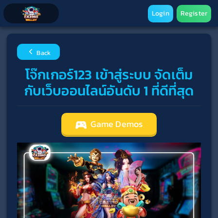
Login
Register
Back
โจ๊กเกอร์123 เข้าสู่ระบบ จัดเต็ม
กับเว็บออนไลน์อันดับ 1 ที่ดีที่สุด
Game Demos