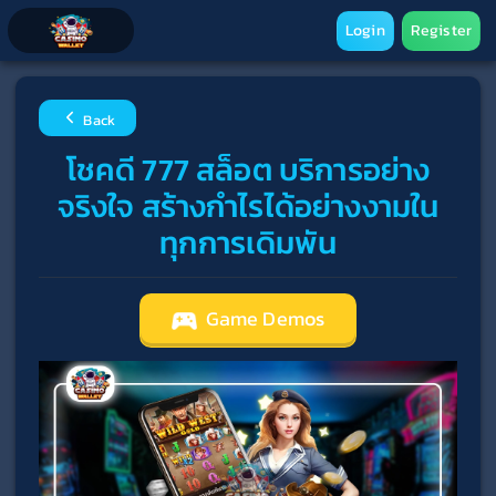
Login
Register
Back
โชคดี 777 สล็อต บริการอย่าง
จริงใจ สร้างกำไรได้อย่างงามใน
ทุกการเดิมพัน
Game Demos