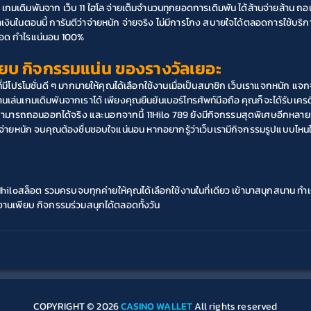
 เกมเดิมพันจาก เว็บ 11 ไฮโล จ่ายเต็มจำนวนทุกยอดการเดิมพัน ได้ล้านจ่ายล้าน ถอน
นในตอนนี้ การันตีว่าจ่ายหนัก จ่ายจริง ไม่มีการโกง สบายใจได้ตลอดการใช้บริการ 
ยอด กำไรแน่นอน 100% 
เพียบ กิจกรรมแน่น ของรางวัลเยอะ
ที่มีโปรโมชั่นดี ๆ มากมายให้คุณได้เลือกใช้งานเมื่อเป็นสมาชิก เว็บเราแจกหนัก แจกจ
้งานเล่นเกมเดิมพันจากเราได้ เพียงคุณยืนยันเบอร์โทรศัพท์มือถือ คุณก็จะได้รับเคร
น สามารถถอนออกได้จริง และนอกจากนี้ 11Hilo 789 ยังมีกิจกรรมสุดพิเศษอีกหลาย
 จ่ายหนัก จนคุณต้องชื่นชอบใจแน่นอน หากอยากรู้ว่าเว็บเรามีกิจกรรมรูปแบบไหนให
11hiloสล็อต รวมครบจบทุกค่ายให้คุณได้เลือกใช้งานในที่เดียว เข้ามาสนุกสนาน ทำ
ใช้งานเพียบ กิจกรรมร่วมสนุกได้ตลอดทั้งวัน
COPYRIGHT © 2026
CASINO WALLET
All rights reserved