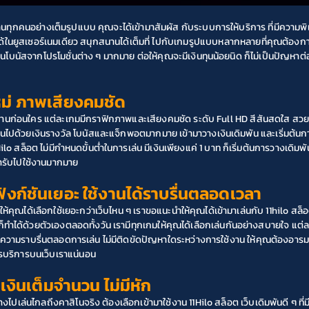
งานทุกคนอย่างเต็มรูปแบบ คุณจะได้เข้ามาสัมผัส กับระบบการให้บริการ ที่มีความพิเ
้ในยูสเซอร์เนมเดียว สนุกสนานได้เต็มที่ ไปกับเกมรูปแบบหลากหลายที่คุณต้องการใ
เงินโบนัสจากโปรโมชั่นต่าง ๆ มากมาย ต่อให้คุณจะมีเงินทุนน้อยนิด ก็ไม่เป็นปัญหาต่
หม่ ภาพเสียงคมชัด
าใช้งานก่อนใคร แต่ละเกมมีกราฟิกภาพและเสียงคมชัด ระดับ Full HD สีสันสดใส สว
นไปด้วยเงินรางวัล โบนัสและแจ็กพอตมากมาย เข้ามาวางเงินเดิมพัน และเริ่มต้นก
ล็อต ไม่มีกำหนดขั้นต่ำในการเล่น มีเงินเพียงแค่ 1 บาท ก็เริ่มต้นการวางเดิมพันไ
้ามารับไปใช้งานมากมาย
ฟังก์ชันเยอะ ใช้งานได้ราบรื่นตลอดเวลา
้คุณได้เลือกใช้เยอะกว่าเว็บไหน ๆ เราขอแนะนำให้คุณได้เข้ามาเล่นกับ 11hilo สล็อต 
ทำได้ด้วยตัวเองตลอดทั้งวัน เรามีทุกเกมให้คุณได้เลือกเล่นกันอย่างสบายใจ แต่
ด้รับความราบรื่นตลอดการเล่น ไม่มีติดขัดปัญหาใดระหว่างการใช้งาน ให้คุณต้องอารมณ
ารบริการบนเว็บเราแน่นอน
บเงินเต็มจำนวน ไม่มีหัก
ปเล่นไกลถึงคาสิโนจริง ต้องเลือกเข้ามาใช้งาน 11Hilo สล็อต เว็บเดิมพันดี ๆ ที่ม