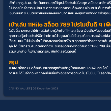
เข้าถึงทุกรูปแบบ จัดเต็มความสุขให้คุณได้อย่างไม่มีสะดุด สมัครสมาชิกฟรี
ไม่มีการหักค่าธรรมเนียม สะดวกสบายทุกความต้องการ เข้ามาเริ่มต้นการทำเงิ
เงินทุนหนา ระบบตัดจ่ายทันทีหลังจบเกมการเล่น ลงทุนตามต้องการได้ทุก
เข้าเล่น 11Hilo สล็อต 789 โปรโมชั่นดี ๆ 
ในวันนี้เราจะแนะนำให้คุณได้เข้ามารู้จักกับ 11hilo สล็อต เว็บเดิมพันออนไลน์
ทุกความคุ้มค่าอย่างไร้ขีดจำกัด แม้ว่าคุณจะไม่มีเงินทุน ก็สามารถเข้ามาใช
ใช้งาน แบบไม่มีเงื่อนไข ไม่ต้องฝากหรือแชร์ใด ๆ ทุกยอดกำไรจากการเล่
คุณได้เข้ามาร่วมสนุกตลอดทั้งวัน รับรองว่าของรางวัลของ 11hilo 789 นั้น
ร่วมสนุกบ้าง ก็เข้ามาสมัครสมาชิกได้เลยในตอนนี้
สรุป
11Hilo สล็อต ยินดีต้อนรับสมาชิกทุกท่านเข้าสู่โลกของเกมเดิมพันออนไลน์ 
การเล่นได้ไม่จำกัด ฝากถอนไม่มีขั้นต่ำ อัตราการจ่ายดี โปรโมชั่นมีให้เลือก
CASINO WALLET | 06 December 2023