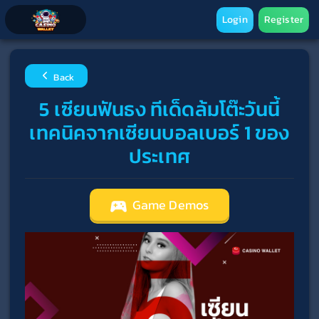
Login
Register
Back
5 เซียนฟันธง ทีเด็ดล้มโต๊ะวันนี้
เทคนิคจากเซียนบอลเบอร์ 1 ของ
ประเทศ
Game Demos