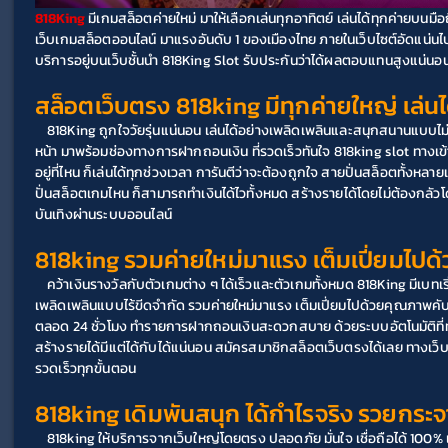
818King
 มีเกมสล็อตค่ายใหม่ มาให้เลือกเล่นทุกอาทิตย์ เล่นได้ทุกค่ายบ
เว็บเกมสล็อตออนไลน์ มาแรงอันดับ 1 ของเมืองไทย ภายในเว็บไซต์อัดแน่นไปด
บริการอยู่บนเว็บชั้นนำ 818King Slot รับประกันว่าได้ผลตอบแทนสูงแน่นอ
สล็อตเว็บตรง 818king มีทุกค่ายใหญ่ เล่นได
	818King ถูกใจวัยรุ่นแน่นอน เล่นได้อย่างเพลิดเพลินและสนุกสนานแบบไม่มีติดขัด จบครบในเว็บเดียว 818king slot ทางเข้าเล่น เสิร์ฟความสุข ให้ผู้เล่นรวยกันแบบถ้วน
หน้า มาพร้อมช่องทางการฝากถอนเงิน ที่รวดเร็วทันใจ 818king slot ทางเข้า
อยู่ที่ไหน ก็เล่นได้ทุกช่วงเวลา การันตีว่าจะต้องถูกใจ สายปั่นสล็อตทั้งหล
ปั่นสล็อตเกมไหน ก็สามารถทำเงินได้ไวทั้งหมด สร้างรายได้โดยไม่ต้องกล
บันเทิงผ่านระบบออนไลน์ 
818king รวมค่ายใหม่มาแรง เต็มเปี่ยมไปด
	คว้าเงินรางวัลกับตัวเกมต่าง ๆ ได้เร็วและตัวเกมทั้งหมด 818King มีเบทเริ่มต้นของแต่ละเกม ที่ผู้เล่นทุนน้อยเข้าถึงง่าย มีงบเพียงหลักสิบ ก็พร้อมให้เลือกเล่นได้ทุกเกม 
เพลิดเพลินแบบไร้ขีดจำกัด รวมค่ายใหม่มาแรง เต็มเปี่ยมไปด้วยคุณภาพคับ
ตลอด 24 ชั่วโมง ทำรายการฝากถอนเงินสะดวกสบาย ด้วยระบบอัตโนมัติที่ทันส
สร้างรายได้มีแต่ได้กับได้แน่นอน สมัครสมาชิกสล็อตเว็บตรงได้เลย ทางเว
รวดเร็วทุกขั้นตอน
818king เดิมพันสนุก ได้กำไรจริง รวยกระ
	818king ให้บริการจากเว็บใหญ่โดยตรง ปลอดภัย มั่นใจ เชื่อถือได้ 100% เล่นแล้วได้เงินจริง ได้รับการการันตีจากผู้เล่นมากมาย ว่าเป็นเว็บไซต์ที่มีความน่าเชื่อถือมากที่สุด 