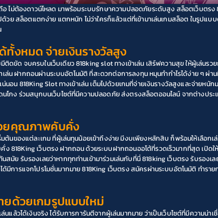
นมือถือ ไม่ต้องดาวน์โหลด มาพร้อมระบบรักษาความปลอดภัยระดับสูง สล็อตเว็บตรง 
้วย สล็อตแตกง่าย แตกหนัก ไม่ว่าใครก็แล้วแต่ที่เข้ามาเล่นเกมสล็อต ในรูปแบบต่า
น
้ทั้งหมด จ่ายเงินรางวัลสูง
เล่น ฝากถอนผ่านระบบอัตโนมัติ ที่สะดวกต่อการลงทุน หมุนทำกำไรได้ง่าย ๆ ผ่านมื
ายแน่นอน 818King Slot ทางเข้าเล่น เต็มไปด้วยเกมที่จ่ายเงินรางวัลสูงและจ่ายหนักม
ัวโดนโกง ร่วมสนุกบนเว็บไซต์ที่มีความปลอดภัย ส่งตรงสล็อตออนไลน์ จากต่างปร
้วยคุณภาพคับคั่ง
คั่ง 818King เว็บตรง ฝากถอน ด้วยระบบฝากถอนออโต้ที่รวดเร็วมากที่สุด เปิดให้
มัย รับรองเลยว่าหากทุกท่านเข้ามาร่วมเล่นกับที่นี่ 818king เว็บตรง รับรองเล
็บได้มีการแจกโปรโมชั่นมากมาย 818King เว็บตรง สมัครผ่านระบบอัตโนมัติ ทำรายก
จายด้วยเกมรูปแบบใหม่