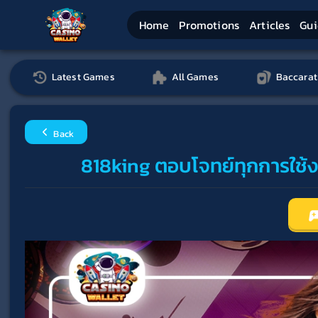
Home
Promotions
Articles
Gu
Latest Games
All Games
Baccarat
Back
818king ตอบโจทย์ทุกการใช้ง