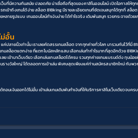
ว็บที่มีความทันสมัย ปลอดภัย น่าเชื่อถือที่สุดของคาสิโนออนไลน์ เปิดโอกาสให้ทุ
มารถเข้าถึงเกมได้ง่าย สล็อต 818king มีรายละเอียดเกมที่ชัดเจนสนุกได้ทุกที่ สล็
กมายหลายรูปแบบ เกมออนไลน์ทำเงินง่าย ได้กำไรจริง เดิมพันสนุก รวยกระจายด้วยเ
่อั้น
มเกมสล็อตแตกง่าย ที่แตกโบนัสหลักแสน เลือกเล่นทำกำไรมากที่สุดอีกด้วย 818Kin
ลย เข้ามาเว็บเดียว เลือกเล่นเกมสล็อตได้ครบ รวมทุกค่ายเกมแบรนด์ดัง ทุนน้อยก
นเงินรางวัลใหญ่ ได้ตลอดการเข้าเล่น พิเศษสุดเพียงแค่ท่านสมัครสมาชิกใหม่ กับพวกเ