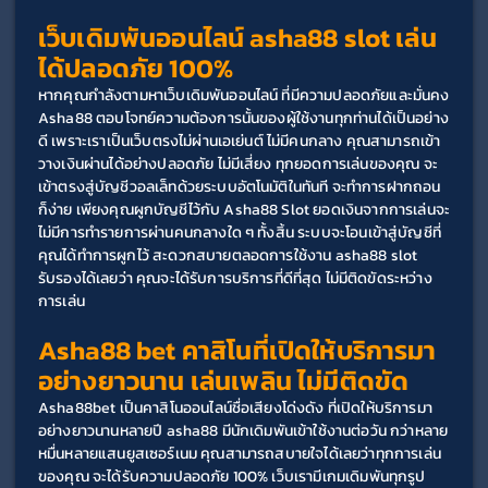
เว็บเดิมพันออนไลน์ asha88 slot เล่น
ได้ปลอดภัย 100% 
หากคุณกำลังตามหาเว็บเดิมพันออนไลน์ ที่มีความปลอดภัยและมั่นคง 
Asha88 ตอบโจทย์ความต้องการนั้นของผู้ใช้งานทุกท่านได้เป็นอย่าง
ดี เพราะเราเป็นเว็บตรงไม่ผ่านเอเย่นต์ ไม่มีคนกลาง คุณสามารถเข้า
วางเงินผ่านได้อย่างปลอดภัย ไม่มีเสี่ยง ทุกยอดการเล่นของคุณ จะ
เข้าตรงสู่บัญชีวอลเล็ทด้วยระบบอัตโนมัติในทันที จะทำการฝากถอน
ก็ง่าย เพียงคุณผูกบัญชีไว้กับ Asha88 Slot ยอดเงินจากการเล่นจะ
ไม่มีการทำรายการผ่านคนกลางใด ๆ ทั้งสิ้น ระบบจะโอนเข้าสู่บัญชีที่
คุณได้ทำการผูกไว้ สะดวกสบายตลอดการใช้งาน asha88 slot 
รับรองได้เลยว่า คุณจะได้รับการบริการที่ดีที่สุด ไม่มีติดขัดระหว่าง
การเล่น
Asha88 bet คาสิโนที่เปิดให้บริการมา
อย่างยาวนาน เล่นเพลิน ไม่มีติดขัด
Asha88bet เป็นคาสิโนออนไลน์ชื่อเสียงโด่งดัง ที่เปิดให้บริการมา
อย่างยาวนานหลายปี asha88 มีนักเดิมพันเข้าใช้งานต่อวัน กว่าหลาย
หมื่นหลายแสนยูสเซอร์เนม คุณสามารถสบายใจได้เลยว่าทุกการเล่น
ของคุณ จะได้รับความปลอดภัย 100% เว็บเรามีเกมเดิมพันทุกรูป