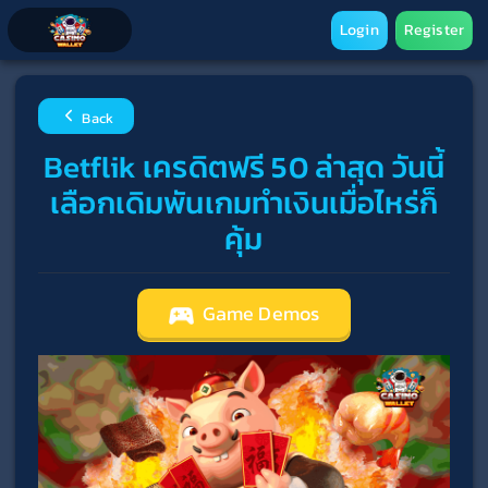
Login
Register
Back
Betflik เครดิตฟรี 50 ล่าสุด วันนี้
เลือกเดิมพันเกมทำเงินเมื่อไหร่ก็
คุ้ม
Game Demos