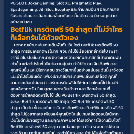
PG SLOT, Joker Gaming, Slot XO​, Pragmatic Play​, 
Spadegaming, Jili Slot​, Evoplay​ และค่ายเกมอื่น ๆ อีกมากมาย 
รับรองได้เลยว่า เลือกเล่นสล็อตกับเราเว็บเดียวจบ มีครบทุกค่าย
อย่างแน่นอน 
Betflik เครดิตฟรี 50 ล่าสุด ที่ไม่ว่าใคร
ก็เลือกรับได้ด้วยตัวเอง
	หากคุณเข้ามาเล่นเกมเดิมพันกับเว็บไซต์ Betflik เครดิตฟรี 50 
ล่าสุด การรับเครดิตฟรีในทุก ๆ วัน ก็ไม่ใช่เรื่องยากอีกต่อไป เพราะ
ว่าที่นี่ มีโปรโมชั่นมากมาย ซึ่งจะแจกจ่ายให้กับสมาชิกที่เข้ามาเดิมพัน
เท่านั้น แต่ละโปรโมชั่นมีแต่ความคุ้มค่า ทำให้จำนวนเงินเดิมพันของ
คุณเพิ่มขึ้น และมีโอกาสชนะรางวัลมากขึ้นอย่างแน่นอน วันนี้เราจึงขอ
แนะนำโปรโมชั่นเด็ด เพียงเข้ามาสมัครเดิมพันเล่นเกมสล็อต คุณก็
สามารถเลือกได้เลยว่า จะรับเครดิตฟรีไปใช้กับค่ายไหนก็ได้ โดยให้
คุณเลือกกดรับ ในเมนูตอนฝากเงินเข้ามา และเลือกค่ายเกมที่
ต้องการนำเครดิตฟรีไปใช้ เช่น PG Betflik เครดิตฟรี 50 ล่าสุด, 
Joker Betflik เครดิตฟรี 50 ล่าสุด, XO Betflik เครดิตฟรี 50 
ล่าสุด เป็นต้น ขั้นตอนในการรับเครดิตฟรีของ Betflik เครดิตฟรี 50 
ล่าสุด ไม่ยุ่งยากเลย เพียงแค่คุณเปิดใจเล่นเกมสล็อตออนไลน์จาก
เว็บไซต์ที่มีมาตรฐาน และมีคุณภาพ บอกได้เลยว่าการใช้งานเว็บไซต์ 
Betflik เครดิตฟรี 50 ล่าสุด ตอบโจทย์ทุก ๆ ด้าน ระบบการใช้งาน
รวดเร็ว เหมาะกับคนยุคใหม่ เราท้าให้คุณลองเข้าไปสัมผัสด้วยตัวคุณ