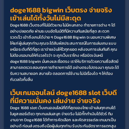
doge1688 bigwin เว็บตรง จ่ายจริง 
เข้าเล่นได้ทั้งวันไม่มีสะดุด
Doge1688 เว็บตรงที่ไม่มีตัวแทน ไม่มีคนกลาง ทำรายการต่าง ๆ ได้
อย่างปลอดภัย ผ่านระบบอัตโนมัติที่มีความทันสมัยที่สุด สะดวก
รวดเร็ว เข้าถึงเกมได้ง่าย ๆ Doge1688 Bigwin จะมอบความพิเศษ
ให้แก่ผู้เล่นทุกท่าน คุณจะได้สัมผัสประสบการณ์ในการเล่นเกม แบบ
เหนือระดับที่ดีที่สุด เราจ่ายเงินให้ไวทุกยอด หลังจบการเล่นทันที คุณ
ไม่ต้องรอนานให้กังวลใจว่า จะถูกเว็บเราโกง หรือบิดเงินหนี 
doge1688 bigwin มั่นคงและซื่อตรง เราให้บริการด้วยความซื่อสัตย์ 
สามารถตรวจสอบทุกการทำรายการได้ อย่างตรงไปตรงมา คุณจะได้
รับความสบายอก สบายใจ ตลอดการใช้งาน ไม่มีเรื่องใด ๆ ให้ต้อง
กังวลใจทั้งสิ้น
เว็บเกมออนไลน์ doge1688 slot เว็บดี
ที่มีความมั่นคง เล่นง่าย จ่ายจริง
Doge 1688 slot เว็บเกมออนไลน์ที่ดีที่สุดของไทย เข้าเล่นทุกเกมได้
ในยูสเซอร์เดียว ทุกเกมเล่นสนุก จ่ายจริง ไม่มีกั๊กทำเงินได้ชัวร์ ทีม
งานจาก Doge1688 ได้ทำการคัดเลือก และคัดสรรแต่ละเกมมาเป็น
อย่างดี ก่อนส่งตรงถึงมือผู้เล่นทุกท่าน รับประกันอัตราการแตกสูง