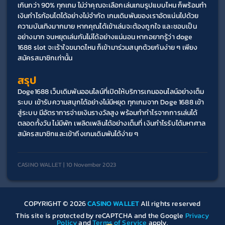
เกินกว่า 90% ทุกเกม ไม่ว่าคุณจะเลือกเล่นเกมรูปแบบไหน ก็พร้อมทำ
เงินกำไรก้อนโตได้อย่างไม่จำกัด เกมเดิมพันของเราอัดแน่นไปด้วย
ความบันเทิงมากมาย หากคุณได้เข้าเล่นจะต้องถูกใจ และชอบเป็น
อย่างมาก จนหยุดเล่นกันไม่ได้อย่างแน่นอน หากอยากรู้ว่า doge 
1688 slot จะเร้าใจขนาดไหน ก็เข้ามาร่วมสนุกด้วยกันง่าย ๆ เพียง
สมัครสมาชิกเท่านั้น
สรุป
Doge1688 เว็บเดิมพันออนไลน์ที่เปิดให้บริการเกมออนไลน์อย่างเต็ม
ระบบ เข้ารับความสนุกได้อย่างไม่มีหยุด ทุกเกมจาก Doge 1688 เข้า
สู่ระบบ มีอัตราการจ่ายเงินรางวัลสูง พร้อมทำกำไรจากการเล่นได้
ตลอดทั้งวัน ไม่มีพัก เพลิดเพลินได้อย่างเต็มที่ เงินกำไรรับได้มหาศาล 
สมัครสมาชิกและเข้าถึงเกมเดิมพันได้ง่าย ๆ
CASINO WALLET | 10 November 2023
COPYRIGHT © 2026
CASINO WALLET
All rights reserved
This site is protected by reCAPTCHA and the Google
Privacy
Policy
and
Terms of Service
apply.