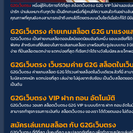
G2Gเว็บตรง
 หนึ่งผู้ให้บริการที่ดีที่สุด สล็อตเว็บตรง G2G VIP ไม่ผ่านเอ
น่ารัก น่าเล่นเหมาะกับทุกวัย เป็นอีกเกมหนึ่งที่ผู้คนให้ความสนใจกันอย่า
คุณภาพที่คุณยังคงสามารถเข้าถึงเกมได้โดยตรงบนเว็บไซต์เมื่อใดก็ได้ ม
G2Gเว็บตรง ค่ายเกมสล็อต G2G มาแรงและไ
G2Gเว็บตรง เป็นค่ายเกมสล็อตออนไลน์ยอดนิยมอันดับหนึ่ง ของเอเชียที่ได
พิเศษ สำหรับคนที่ชื่นชอบในการเล่นเกมสล็อต 
มาพร้อมกับรูปแบบเกม 3 มิต
ง่าย ที่ปั่นสล็อตแตกง่าย แตกบ่อยที่สุด ที่เรียกว่าได้รางวัลโบนัสและแจ็
G2Gเว็บตรง เว็บรวมค่าย G2G สล็อตในเว็
G2Gเว็บตรง ค่ายเกมสล็อต G2G ได้รวมค่ายสล็อตในเว็บเดียวแล้วที่นี่ สาม
โบนัสแตกหนัก แตกบ่อยที่สุด เล่นง่าย ไม่ยุ่งยากซับซ้อน เป็นเว็บสล็อตยอ
เป็นต้น
G2Gเว็บตรง VIP ฝาก ถอน อัตโนมัติ
G2Gเว็บตรง วอเลท สล็อตเว็บตรง G2G VIP ระบบบริการ ฝาก ถอน อัตโนมัติ
สามารถทำธุรกรรมการเงินกับ สล็อตเว็บตรง ของเรา ได้ด้วยตนเอง ไม่ต้อง
สมัครเล่นเกมสล็อต กับ G2Gเว็บตรง
G2Gเว็บตรง ที่ดีที่สุด มั่นคงที่สุด และปลอดภัยที่สุด เพื่อทำการสมัครเล่น