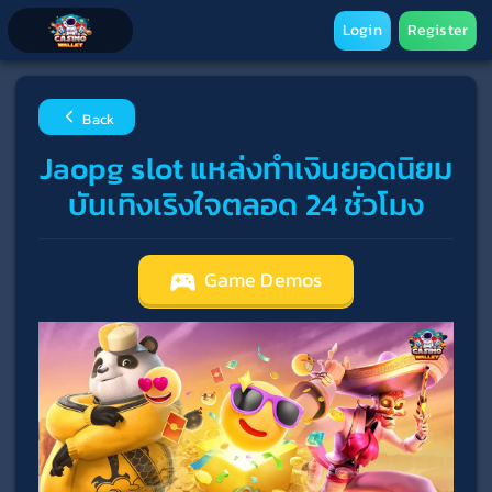
Login
Register
Back
Jaopg slot แหล่งทำเงินยอดนิยม
บันเทิงเริงใจตลอด 24 ชั่วโมง
Game Demos