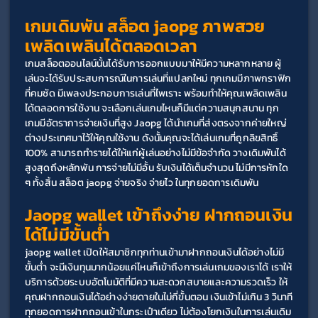
เกมเดิมพัน สล็อต jaopg ภาพสวย 
เพลิดเพลินได้ตลอดเวลา
เกมสล็อตออนไลน์นั้นได้รับการออกแบบมาให้มีความหลากหลาย ผู้
เล่นจะได้รับประสบการณ์ในการเล่นที่แปลกใหม่ ทุกเกมมีภาพกราฟิก
ที่คมชัด มีเพลงประกอบการเล่นที่ไพเราะ พร้อมทำให้คุณเพลิดเพลิน
ได้ตลอดการใช้งาน จะเลือกเล่นเกมไหนก็มีแต่ความสนุกสนาน ทุก
เกมมีอัตราการจ่ายเงินที่สูง Jaopg ได้นำเกมที่ส่งตรงจากค่ายใหญ่
ต่างประเทศมาไว้ให้คุณใช้งาน ดังนั้นคุณจะได้เล่นเกมที่ถูกลิขสิทธิ์ 
100% สามารถทำรายได้ให้แก่ผู้เล่นอย่างไม่มีข้อจำกัด วางเดิมพันได้
สูงสุดถึงหลักพัน การจ่ายไม่มีอั้น รับเงินได้เต็มจำนวน ไม่มีการหักใด 
ๆ ทั้งสิ้น สล็อต jaopg จ่ายจริง จ่ายไว ในทุกยอดการเดิมพัน
Jaopg wallet เข้าถึงง่าย ฝากถอนเงิน
ได้ไม่มีขั้นต่ำ
jaopg wallet เปิดให้สมาชิกทุกท่านเข้ามาฝากถอนเงินได้อย่างไม่มี
ขั้นต่ำ จะมีเงินทุนมากน้อยแค่ไหนก็เข้าถึงการเล่นเกมของเราได้ เราให้
บริการด้วยระบบอัตโนมัติที่มีความสะดวกสบายและความรวดเร็ว ให้
คุณฝากถอนเงินได้อย่างง่ายดายในไม่กี่ขั้นตอน เงินเข้าไม่เกิน 3 วินาที 
ทุกยอดการฝากถอนเข้าในกระเป๋าเดียว ไม่ต้องโยกเงินในการเล่นเดิม