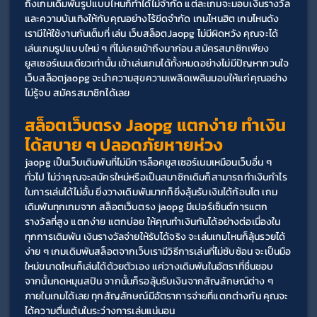
ถึงเกมเดิมพันรูปแบบไหนก็ทำได้ไม่จำกัด แต่ละเกมจะมอบเงินรางวัล
และความบันเทิงให้กับคุณอย่างไร้ขีดจำกัด เกมไหนฮิต เกมไหนดัง 
เรามีให้ใช้งานกันเต็มที่ เล่น เว็บสล็อตJaopg ไม่มีผิดหวัง คุณจะได้
เล่นเกมรูปแบบใหม่ ๆ ที่ไม่เคยเข้าถึงมาก่อน สมัครสมาชิกเพียง
ยูสเซอร์เนมเดียวเท่านั้น เข้าเล่นเกมได้ทั้งหมดอย่างไม่มีปัญหากวนใจ 
เว็บสล็อตjaopg จะนำความสุขความเพลิดเพลินมอบให้แก่คุณอย่าง
ไม่รู้จบ สมัครสมาชิกได้เลย 
สล็อตเว็บตรง Jaopg แตกง่าย ทำเงิน
ได้สบาย ๆ ปลอดภัยหายห่วง
jaopg เป็นเว็บเดิมพันที่ไม่มีการล็อคยูสเซอร์เนมเหมือนเว็บอื่น ๆ 
ทั่วไป ไม่ว่าคุณจะสมัครใหม่หรือเป็นสมาชิกเดิมก็สามารถทำเงินกำไร
ในการเล่นได้ไม่อั้น ยิ่งวางเดิมพันมากก็ยิ่งลุ้นรับเงินได้ก้อนโต เกม
เดิมพันทุกเกมจาก สล็อตเว็บตรง jaopg มีเปอร์เซ็นต์การแตก
รางวัลที่สูง แตกง่าย แตกบ่อย ให้คุณทำเงินกันได้อย่างต่อเนื่องใน
ทุกการเดิมพัน เงินรางวัลจ่ายให้รับได้จริง จะเล่นเกมไหนก็ลุ้นรวยได้
ง่าย ๆ เกมเดิมพันสล็อตจากเว็บเรามีวิธีการเล่นที่ไม่ซับซ้อน จะเป็นมือ
ใหม่ขนาดไหนก็เล่นได้ด้วยตัวเอง แค่วางเดิมพันในอัตราที่ชื่นชอบ 
จากนั้นกดหมุนสปิน จากนั้นก็รอลุ้นรับเงินจากสัญลักษณ์ต่าง ๆ 
ภายในเกมได้เลย ทุกสัญลักษณ์มีอัตราการจ่ายที่แตกต่างกัน คุณจะ
ได้ความตื่นเต้นในระว่างการเล่นแน่นอน