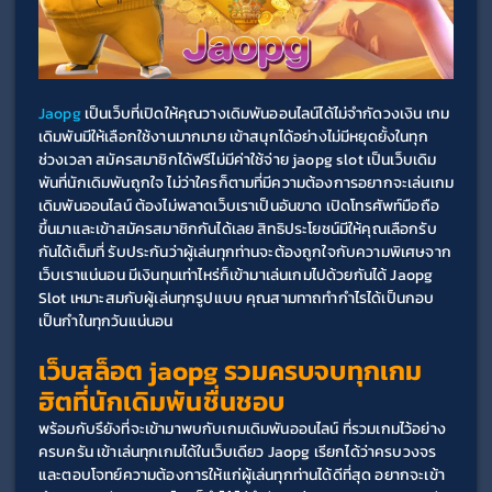
Jaopg
 เป็นเว็บที่เปิดให้คุณวางเดิมพันออนไลน์ได้ไม่จำกัดวงเงิน เกม
เดิมพันมีให้เลือกใช้งานมากมาย เข้าสนุกได้อย่างไม่มีหยุดยั้งในทุก
ช่วงเวลา สมัครสมาชิกได้ฟรีไม่มีค่าใช้จ่าย jaopg slot เป็นเว็บเดิม
พันที่นักเดิมพันถูกใจ ไม่ว่าใครก็ตามที่มีความต้องการอยากจะเล่นเกม
เดิมพันออนไลน์ ต้องไม่พลาดเว็บเราเป็นอันขาด เปิดโทรศัพท์มือถือ
ขึ้นมาและเข้าสมัครสมาชิกกันได้เลย สิทธิประโยชน์มีให้คุณเลือกรับ
กันได้เต็มที่ รับประกันว่าผู้เล่นทุกท่านจะต้องถูกใจกับความพิเศษจาก
เว็บเราแน่นอน มีเงินทุนเท่าไหร่ก็เข้ามาเล่นเกมไปด้วยกันได้ Jaopg 
Slot เหมาะสมกับผู้เล่นทุกรูปแบบ คุณสามทาถทำกำไรได้เป็นกอบ
เป็นกำในทุกวันแน่นอน
เว็บสล็อต jaopg รวมครบจบทุกเกม
ฮิตที่นักเดิมพันชื่นชอบ
พร้อมกับรึยังที่จะเข้ามาพบกับเกมเดิมพันออนไลน์ ที่รวมเกมไว้อย่าง
ครบครัน เข้าเล่นทุกเกมได้ในเว็บเดียว Jaopg เรียกได้ว่าครบวงจร
และตอบโจทย์ความต้องการให้แก่ผู้เล่นทุกท่านได้ดีที่สุด อยากจะเข้า