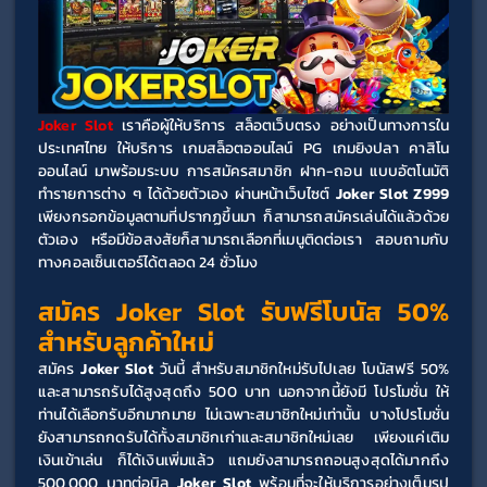
Joker Slot 
เราคือผู้ให้บริการ สล็อตเว็บตรง อย่างเป็นทางการใน
ประเทศไทย ให้บริการ เกมสล็อตออนไลน์ PG เกมยิงปลา คาสิโน
ออนไลน์ มาพร้อมระบบ การสมัครสมาชิก ฝาก-ถอน แบบอัตโนมัติ 
ทำรายการต่าง ๆ ได้ด้วยตัวเอง ผ่านหน้าเว็บไซต์ 
Joker Slot
Z999
เพียงกรอกข้อมูลตามที่ปรากฏขึ้นมา ก็สามารถสมัครเล่นได้แล้วด้วย
ตัวเอง หรือมีข้อสงสัยก็สามารถเลือกที่เมนูติดต่อเรา สอบถามกับ
ทางคอลเซ็นเตอร์ได้ตลอด 24 ชั่วโมง
สมัคร Joker Slot รับฟรีโบนัส 50% 
สำหรับลูกค้าใหม่
สมัคร 
Joker Slot 
วันนี้ สำหรับสมาชิกใหม่รับไปเลย โบนัสฟรี 50% 
และสามารถรับได้สูงสุดถึง 500 บาท นอกจากนี้ยังมี โปรโมชั่น ให้
ท่านได้เลือกรับอีกมากมาย ไม่เฉพาะสมาชิกใหม่เท่านั้น บางโปรโมชั่น
ยังสามารถกดรับได้ทั้งสมาชิกเก่าและสมาชิกใหม่เลย เพียงแค่เติม
เงินเข้าเล่น ก็ได้เงินเพิ่มแล้ว แถมยังสามารถถอนสูงสุดได้มากถึง 
500,000 บาทต่อบิล 
Joker Slot
 พร้อมที่จะให้บริการอย่างเต็มรูป