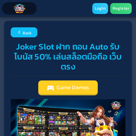
Login
Register
Back
Joker Slot ฝาก ถอน Auto รับ
โบนัส 50% เล่นสล็อตมือถือ เว็บ
ตรง
Game Demos