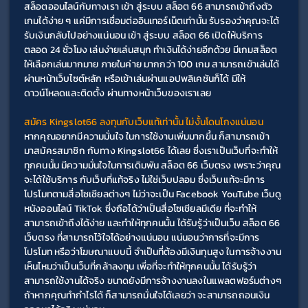
สล็อตออนไลน์กับทางเรา เข้า สู่ระบบ สล็อต 66 สามารถเข้าถึงตัว
เกมได้ง่าย ๆ แค่มีการเชื่อมต่ออินเทอร์เน็ตเท่านั้น รับรองว่าคุณจะได้
รับเงินกลับไปอย่างแน่นอน เข้า สู่ระบบ สล็อต 66 เปิดให้บริการ
ตลอด 24 ชั่วโมง เล่นง่ายเล่นสนุก ทำเงินได้ง่ายอีกด้วย มีเกมสล็อต
ให้เลือกเล่นมากมาย ภายในค่าย มากกว่า 100 เกม สามารถเข้าเล่นได้
ผ่านหน้าเว็บไซต์หลัก หรือเข้าเล่นผ่านแอปพลิเคชันก็ได้ มีให้
ดาวน์โหลดและติดตั้ง ผ่านทางหน้าเว็บของเราเลย
สมัคร Kingslot66 ลงทุนกับเว็บแท้เท่านั้น ไม่งั้นโดนโกงแน่นอน
หากคุณอยากมีความมั่นใจ ในการใช้งานเพิ่มมากขึ้น ก็สามารถเข้า
มาสมัครสมาชิก กับทาง Kingslot66 ได้เลย ซึ่งเราเป็นเว็บที่จะทำให้
ทุกคนนั้น มีความมั่นใจในการเดิมพัน สล็อต 66 เว็บตรง เพราะว่าคุณ
จะได้ใช้บริการ กับเว็บที่แท้จริง ไม่ใช่เว็บปลอม ซึ่งเว็บแท้จะมีการ
โปรโมทตามสื่อโซเชียลต่างๆ ไม่ว่าจะเป็น Facebook YouTube เว็บดู
หนังออนไลน์ TikTok ซึ่งถือได้ว่าเป็นสื่อโซเชียลมีเดีย ที่จะทำให้
สามารถเข้าถึงได้ง่าย และทำให้ทุกคนนั้น ได้รับรู้ว่าเป็นเว็บ สล็อต 66 
เว็บตรง ที่สามารถไว้ใจได้อย่างแน่นอน แน่นอนว่าการที่จะมีการ
โปรโมท หรือว่าโฆษณาแบบนี้ จำเป็นที่ต้องมีเงินทุนสูง ในการจ้างงาน 
เห็นไหมว่าเป็นเว็บที่กล้าลงทุน เพื่อที่จะทำให้ทุกคนนั้น ได้รับรู้ว่า
สามารถใช้งานได้จริง ขนาดยังมีการจ้างงานลงในแพลตฟอร์มต่างๆ 
ถ้าหากคุณทำกำไรได้ ก็สามารถมั่นใจได้เลยว่า จะสามารถถอนเงิน