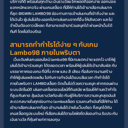
บริการที่ดี พร้อมในทุกด้าน เงินรางวัลแจ็กพอตที่ออกง่าย ออกบ่อย 
แจกหนักแจกจริง ผ่านเกมสล็อต ที่มีให้ท่านได้เข้ามาเลือกเล่นมาก
ที่สุด BIGWIN LAMBO98 ช่องทางการเข้าเล่นเกมที่เข้าถึงง่าย และ
ได้เงินไว ผู้เล่นไม่ต้องออกไปหาเล่นเกมจากที่อื่น ให้เสียเวลา และไม่
จำเป็นต้องดาวน์โหลด ก็สามารถเข้ามาร่วมสนุกได้ ผ่านหน้าเว็บได้
ทันที โดยไม่ต้องรีรอ
สามารถทำกำไรได้ง่าย ๆ กับเกม 
Lambo98 ภายในพริบตา
	เว็บเดิมพันเกมออนไลน์ lambo98 ที่มีเกมแตกง่าย แตกไว มาให้ผู้
เล่นได้เข้ามาร่วมสนุก ได้ตลอดเวลา พร้อมให้ผู้เล่นได้เข้ามาสัมผัส กับ
บรรยากาศของเกม ที่มีทั้ง ภาพ แสง สี เสียง ที่อลังการงานสร้าง 
ทำให้ผู้เล่นเพลิดเพลิน ไปกับการทำเงินได้แบบลืมเวลา ทำกำไรได้ 
ภายในพริบตา LAMBOสล็อต จัดเต็มไปด้วยความสนุก ฝากถอนผ่าน
ระบบอัตโนมัติ เล่นเกมสล็อตออนไลน์ที่ทันสมัย พร้อมให้ท่านคว้ากำไร
ที่สูงเกินคาด ลุ้นเงินรางวัลก้อนโต กับผู้ให้บริการความสนุกสุดมันส์ 
สะดวกสบายในทุกช่องทาง lamboสล็อต รวมเกมทำเงินที่มีให้ท่าน ได้
เข้ามาเลือกเล่นมากที่สุด เข้ามาเล่นได้ง่ายในเว็บเดียว ก็สนุกได้กับ
เกมสล็อตรูปแบบใหม่ ที่เลือกเล่นได้ตามไลฟ์สไตล์ของท่าน รับประกัน
เงินรางวัล ที่คุ้มค่าแก่การลงทุน