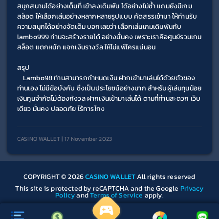
สนุกสนานได้อย่างเต็มที่ เข้าลงเดิมพัน ได้อย่างไม่ซ้ำ แถมยังมีเกม
สล็อต ให้เลือกเล่นอย่างหลากหลายรูปแบบ คัดสรรเข้ามา ให้ท่านรับ
ความสนุกได้อย่างจัดเต็ม บอกเลยว่า เลือกเล่นเกมเดิมพันกับ 
lambo999 ท่านจะสร้างรายได้ อย่างมั่นคง เพราะเราคือศูนย์รวมเกม
สล็อต แตกหนัก แจกเงินรางวัล ให้ไม่แพ้ใครแน่นอน
สรุป
	Lambo98 ท่านสามารถกำหนดเงิน ฝากเข้ามาเล่นได้ด้วยตัวของ
ท่านเอง ไม่มีข้อบังคับ ซึ่งเป็นประโยชน์อย่างมาก สำหรับผู้เล่นทุนน้อย 
เงินทุนจำกัดไม่ต้องกังวล ฝากเงินเข้ามาเล่นได้ ตามที่ท่านสะดวก เว็บ
เดียว มั่นคง ปลอดภัย ไร้การโกง
CASINO WALLET | 17 November 2023
COPYRIGHT © 2026
CASINO WALLET
All rights reserved
This site is protected by reCAPTCHA and the Google
Privacy
Policy
and
Terms of Service
apply.