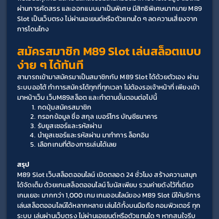
ผ่านการคัดสรร และออกแบบมาเป็นพิเศษ มีสิทธิพิเศษมากมาย M89 
Slot เป็นเว็บตรง ไม่ผ่านเอเยนต์หรือตัวแทนใด ๆ ลดความเสี่ยงจาก
การโดนโกง
สมัครสมาชิก M89 Slot เล่นสล็อตแบบ
ง่าย ๆ ได้ทันที
สามารถเข้ามาสมัครมาเป็นสมาชิกกับ M89 Slot ได้ด้วยตัวเอง ผ่าน
ระบบออโต้ ทำการสมัครได้ทุกที่ทุกเวลา ไม่ต้องรอเจ้าหน้าที่ เพียงเข้า
มาหน้าเว็บ เว็บM89สล็อต และทำตามขั้นตอนต่อไปนี้
กดปุ่มสมัครสมาชิก
กรอกข้อมูล ชื่อ สกุล เบอร์โทร บัญชีธนาคาร
รับยูสเซอร์และรหัสผ่าน
นำยูสเซอร์และรหัสผ่าน มาทำการ ล็อกอิน
เลือกเกมที่ต้องการเล่นได้เลย
สรุป
M89 Slot เว็บสล็อตออนไลน์ เปิดตลอด 24 ชั่วโมง สร้างความสนุก
ได้จัดเต็ม ด้วยเกมสล็อตออนไลน์ โบนัสเพียบ รวมค่ายดังไว้ที่เดียว 
เกมเยอะ มากกว่า 1,000 เกม เกมออนไลน์ของ M89 Slot มีให้บริการ 
เล่นสล็อตออนไลน์ได้หลากหลาย เล่นได้ทั้งบนมือถือ คอมพิวเตอร์ ทุก
ระบบ เล่นผ่านเว็บตรง ไม่ผ่านเอเยนต์หรือตัวแทนใด ๆ หากสนใจรีบ