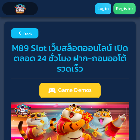
Login
Register
Back
M89 Slot เว็บสล็อตออนไลน์ เปิด
ตลอด 24 ชั่วโมง ฝาก-ถอนออโต้
รวดเร็ว
Game Demos