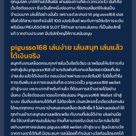
ทุกมุมโลก มาให้ท่านได้สัมผัส ผ่านช่องทางที่สะดวกรวดเร็ว นั่นก็คือ 
เว็บไซต์ของเรา ซึ่งเป็นอีกหนึ่งช่องทาง ที่มีเกมสล็อตให้เล่นเป็น
จำนวนมาก เล่นได้อย่างมั่นใจ เพราะแต่ละเกมจาก pigusso168 slot 
เชื่อใจได้สามารถทำเงินได้ 100 เปอร์เซ็นต์ พบกับการให้บริการระดับ
พรีเมียม PIGUSSO168 SLOT ให้ท่านสามารถเล่นเกม ที่เป็นลิขสิทธิ์
แท้ จากต่างประเทศ มีบริษัทใหญ่ให้การสนับสนุน
pigusso168 เล่นง่าย เล่นสนุก เล่นแล้ว
ได้เงินจริง
สนุกกับเกมสล็อตครบทุกค่ายในเว็บไซต์เดียว เราพร้อมให้บริการกับ
เหล่าผู้เล่น pigusso168 เข้ามาเดิมพันกับเกมสล็อตยอดนิยมที่เล่น
ง่ายเล่น แล้วได้เงินจริง ถอนเงินง่ายผ่านระบบอัตโนมัติ ไม่มีขั้นต่ำใน
การเดิมพัน และการถอนเงินที่สะดวกรวดเร็ว pigusso168 wallet 
เข้าสู่ระบบ เหมาะมากสำหรับท่านใด ที่ต้องการสร้างรายได้อย่าง
มั่นคง เว็บไซต์ของเราตอบโจทย์แน่นอน Pigusso168 Wallet เข้าสู่
ระบบ เริ่มต้นเล่นเกมได้ทันที ไม่ต้องโยก เงินสมัครครั้งเดียวเลือกเล่น
ได้หมดทุกเกม ทางเรานำเสนอเกมสล็อตลิขสิทธิ์แท้ ไม่ผ่านเอเย่นต์ ให้
ทุกท่านเข้ามาสนุกสนานเพลิดเพลิน กับเกมที่เล่นได้ง่าย เล่นผ่านมือ
ถือ ใช้เวลาในการเล่นไม่นาน ท่านก็สามารถรับเงินรางวัล กลับไปได้
อย่างมหาศาลแน่นอน pigusso168 wallet เข้าสู่ระบบ ลุ้นเงินรางวัล
จากทางเราได้ทันที มีประสบการณ์น้อยก็ทำเงินรางวัลก้อนโตแตกได้ 