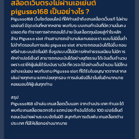
สล็อตเว็บตรงไม่ผ่านเอเย่นต์ 
pigusso168 เป็นอย่างไร ?
Pigusso168 เว็บไซต์ออนไลน์ ที่ให้ท่านเข้าถึงเกมสล็อตเว็บแท้ ไม่ผ่าน
เอเย่นต์ มีจุดเด่นที่หลากหลาย พบกับระบบเกมทำเงินที่มีความมั่นคง 
ปลอดภัย ทำรายการฝากถอนได้ง่าย ปั่นสล็อตทุนน้อยสู่กำไรหลัก
ล้าน Pigusso slot ท่านสามารถเข้ามาเล่นเกมของเรา แบบไม่มีขั้นต่ำ 
ไม่จำกัดรอบในการเล่น pigusso slot สามารถถอนเงินได้ไม่อั้น ถอน
ฟรีผ่านระบบอัตโนมัติ ซึ่งรูปแบบนี้ไม่มีการหักค่าธรรมเนียม ไม่มีการ
หักค่าเปอร์เซ็นต์ สามารถถอนเงินได้อย่างยุติธรรม ได้เงินเต็มจำนวน 
เพราะเราให้ผู้เล่นได้รับเงินรางวัล ที่ควรจะได้อย่างเต็มจำนวน ไม่มีโกง
อย่างแน่นอน พบกับเกม Pigusso slot ที่ได้รับใบอนุญาตจากสากล 
เล่นง่ายทุกเกม แตกบ่อยทุกรอบ การเล่นยังมีโปรโมชั่นอีกมากมาย 
คอยมอบให้ผู้เล่นทุกท่าน
สรุป
Pigusso168 เข้าเล่น เกมสล็อตเว็บนอก จากต่างประเทศ ท่านจะได้
พบกับเกมสล็อตแตกจริง แตกบ่อย ทำเงินได้จริง 100 เปอร์เซ็นต์ 
ถอนเงินง่ายผ่านระบบอัตโนมัติ สนุกกับการเดิมพัน เกมสล็อตต่าง
ประเทศ ที่มีให้เลือกอย่างมากมาย