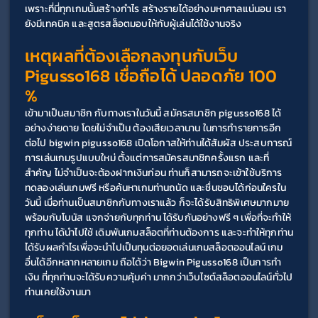
เพราะที่นี่ทุกเกมนั้นสร้างกำไร สร้างรายได้อย่างมหาศาลแน่นอน เรา
ยังมีเทคนิค และสูตรสล็อตมอบให้กับผู้เล่นได้ใช้งานจริง
เหตุผลที่ต้องเลือกลงทุนกับเว็บ 
Pigusso168 เชื่อถือได้ ปลอดภัย 100 
% 
เข้ามาเป็นสมาชิก กับทางเราในวันนี้ สมัครสมาชิก pigusso168 ได้
อย่างง่ายดาย โดยไม่จำเป็น ต้องเสียเวลานาน ในการทำรายการอีก
ต่อไป bigwin pigusso168 เปิดโอกาสให้ท่านได้สัมผัส ประสบการณ์
การเล่นเกมรูปแบบใหม่ ตั้งแต่การสมัครสมาชิกครั้งแรก และที่
สำคัญ ไม่จำเป็นจะต้องฝากเงินก่อน ท่านก็สามารถจะเข้าใช้บริการ 
ทดลองเล่นเกมฟรี หรือค้นหาเกมท่านถนัด และชื่นชอบได้ก่อนใครใน
วันนี้ เมื่อท่านเป็นสมาชิกกับทางเราแล้ว ก็จะได้รับสิทธิพิเศษมากมาย 
พร้อมกับโบนัส แจกจ่ายกับทุกท่าน ได้รับกันอย่างฟรี ๆ เพื่อที่จะทำให้
ทุกท่าน ได้นำไปใช้ เดิมพันเกมสล็อตที่ท่านต้องการ และจะทำให้ทุกท่าน 
ได้รับผลกำไรเพื่อจะนำไปเป็นทุนต่อยอดเล่นเกมสล็อตออนไลน์ เกม
อื่นได้อีกหลากหลายเกม ถือได้ว่า Bigwin Pigusso168 เป็นการทำ
เงิน ที่ทุกท่านจะได้รับความคุ้มค่า มากกว่าเว็บไซต์สล็อตออนไลน์ทั่วไป 
ท่านเคยใช้งานมา