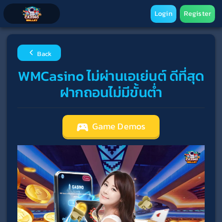
Login
Register
Back
WMCasino ไม่ผ่านเอเย่นต์ ดีที่สุด
ฝากถอนไม่มีขั้นต่ำ
Game Demos