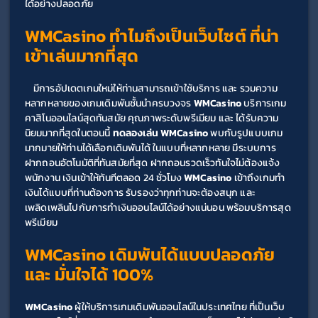
ได้อย่างปลอดภัย
WMCasino 
ทำไมถึงเป็นเว็บไซต์ ที่น่า
เข้าเล่นมากที่สุด
มีการอัปเดตเกมใหม่ให้ท่านสามารถเข้าใช้บริการ และ รวมความ
หลากหลายของเกมเดิมพันชั้นนำครบวงจร
WMCasino
บริการเกม
คาสิโนออนไลน์สุดทันสมัย คุณภาพระดับพรีเมียม และ ได้รับความ
นิยมมากที่สุดในตอนนี้ 
ทดลองเล่น WMCasino
พบกับรูปแบบเกม
มากมายให้ท่านได้เลือกเดิมพันได้ ในแบบที่หลากหลาย มีระบบการ
ฝากถอนอัตโนมัติที่ทันสมัยที่สุด ฝากถอนรวดเร็วทันใจไม่ต้องแจ้ง
พนักงาน เงินเข้าให้ทันทีตลอด 24 ชั่วโมง
WMCasino 
เข้าถึงเกมทำ
เงินได้แบบที่ท่านต้องการ รับรองว่าทุกท่านจะต้องสนุก และ 
เพลิดเพลินไปกับการทำเงินออนไลน์ได้อย่างแน่นอน พร้อมบริการสุด
พรีเมียม
﻿WMCasino 
เดิมพันได้แบบปลอดภัย 
และ มั่นใจได้ 100%
WMCasino
ผู้ให้บริการเกมเดิมพันออนไลน์ในประเทศไทย ที่เป็นเว็บ