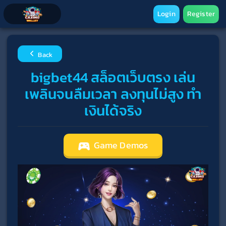
Login
Register
Back
bigbet44 สล็อตเว็บตรง เล่น
เพลินจนลืมเวลา ลงทุนไม่สูง ทำ
เงินได้จริง
Game Demos