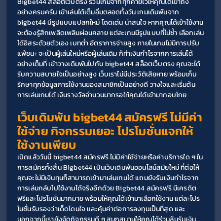
Bigbet44 สล็อตเว็บตรง รวมเกมจากทุกค่ายไว้ให้คุณได้เข้าถึง
อย่างครบครัน เข้าเล่นได้เต็มอิ่มตลอดทั้งวัน เกมเดิมพันจาก 
bigbet44 มีรูปแบบแปลกใหม่ โดดเด่น น่าสนใจ หากคุณได้เข้าใช้งาน
จะต้องรู้สึกเพลิดเพลินผ่อนคลาย แต่ละเกมมีรูปแบบที่ไม่ซ้ำ เลือกเล่น
ได้อิสระด้วยตัวเอง เบทต่ำ อัตราการจ่ายสูง ภายในเกมไม่มีการปรับ
แพ้ชนะ จะเป็นผู้เล่นใหม่หรือผู้เล่นเดิม ก็ทำเงินกำไรจากการเล่นได้
อย่างเต็มที่ เข้าวางเดิมพันไปกับ bigbet44 สล็อตเว็บตรง คุณจะได้
รับความสบายใจเป็นอย่างสูง เว็บเราไม่มีประวัติเสียหาย พร้อมเก็บ
รักษาทุกข้อมูลการใช้งานของสมาชิกเป็นอย่างดี วางใจและเริ่มต้น
การเล่นเกมได้ เงินรางวัลจำนวนมากรอให้คุณได้เข้ามากอบโกย
เว็บเดิมพัน bigbet44 สมัครฟรี ไม่มีค่า
ใช้จ่าย กิจกรรมเยอะ โปรโมชั่นแจกให้
ใช้งานเพียบ 
เปิดแล้ววันนี้ bigbet44 สมัครฟรี ไม่มีค่าใช้จ่ายหรือค่าบริการใด ๆ ใน
การสมัครทั้งสิ้น Bigbet44 เป็นเว็บเดิมพันออนไลน์สมัยใหม่ ที่ต่อให้
คุณจะไม่มีเงินทุนก็สามารถเข้ามาเล่นเกมได้ แถมยังรับเงินกำไรจาก
การเล่นกลับไปใช้งานได้จริงอีกด้วย Bigbet44 สมัครฟรี มีเครดิต
ฟรีและโปรโมชั่นมากมาย พร้อมให้คุณได้เข้ามาเลือกใช้งาน แต่ละโปร
โมชั่นรับรองว่าเด็ดโดนใจ และคุ้มค่าต่อการลงทุนเป็นที่สุด และ
นอกจากนี้เรายังจัดกิจกรรมดี ๆ สนุกสนานให้คุณได้ร่วมลุ้นรับเงิน