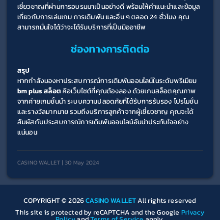
เชี่ยวชาญที่ผ่านการอบรมมาเป็นอย่างดี พร้อมให้คำแนะนำและข้อมูล
เกี่ยวกับการเล่นเกม การเดิมพัน และอื่น ๆ ตลอด 24 ชั่วโมง คุณ
สามารถมั่นใจได้ว่าจะได้รับบริการที่เป็นมืออาชีพ
ช่องทางการติดต่อ
สรุป
หากกำลังมองหาประสบการณ์การเดิมพันออนไลน์ในระดับพรีเมียม 
bm plus สล็อต
 คือเว็บไซต์ที่คุณต้องลอง ด้วยเกมสล็อตคุณภาพ
จากค่ายเกมชั้นนำ ระบบความปลอดภัยที่ได้รับการรับรอง โปรโมชั่น
และรางวัลมากมาย รวมถึงบริการลูกค้าจากผู้เชี่ยวชาญ คุณจะได้
สัมผัสกับประสบการณ์การเดิมพันออนไลน์อันน่าประทับใจอย่าง
แน่นอน
CASINO WALLET | 30 May 2024
COPYRIGHT © 2026
CASINO WALLET
All rights reserved
This site is protected by reCAPTCHA and the Google
Privacy
Policy
and
Terms of Service
apply.