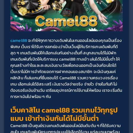
camel88
 จะทำให้ทุกการวางเดิมพันในเกมออนไลน์ของคุณเป็นเรื่อง
พิเศษ เว็บเราได้รับการยกย่องว่าเป็นเว็บผู้ให้บริการเกมเดิมพันที่ดี
สุด ๆ เกมเดิมพันมีให้เลือกเล่นกันอย่างเต็มที่ สนุกสนานได้ไม่มีพัก 
เกมเดิมพันที่เปิดให้บริการบน camel88 ทางเข้า เล่นได้ไม่มีขั้นต่ำ ให้
คุณสร้างกำไรและสะสมเงินรางวัลเพื่อถอนออกเป็นเงินก้อนโตได้ 
เว็บเราไม่มีการจำกัดยอดการฝากถอนของสมาชิก จะมีเงินทุนแค่
หลักสิบ ก็เล่นเกมที่ชื่นชอบได้ Camel88 รวมความครบวงจรเรื่อง
เกม เลือกเล่นได้อิสระเสรี เงินรางวัลจ่ายจริง จ่ายไว จ่ายในทันที ไม่
ต้องรอรับเงินข้ามวัน เตรียมอุปกรณ์การใช้งานให้พร้อม เราจะเริ่มต้น
การหาเงินไปพร้อม ๆ กัน
เว็บคาสิโน camel88 รวมเกมไว้ทุกรูป
แบบ เข้าทำเงินกันได้ไม่มีขั้นต่ำ
Camel88 เป็นศูนย์รวมเกมเดิมพันออนไลน์อันดับต้น ๆ ที่ได้รับความ
สนใจ เกมเดิมพันมีครบทุกรูปแบบให้เลือกใช้งาน แต่ละเกมมาพร้อม