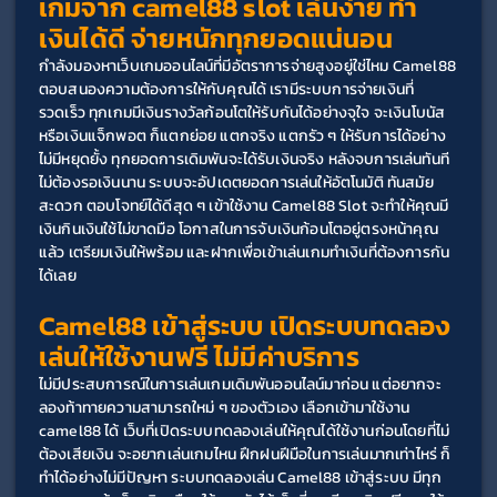
เกมจาก camel88 slot เล่นง่าย ทำ
เงินได้ดี จ่ายหนักทุกยอดแน่นอน
กำลังมองหาเว็บเกมออนไลน์ที่มีอัตราการจ่ายสูงอยู่ใช่ไหม Camel88 
ตอบสนองความต้องการให้กับคุณได้ เรามีระบบการจ่ายเงินที่
รวดเร็ว ทุกเกมมีเงินรางวัลก้อนโตให้รับกันได้อย่างจุใจ จะเงินโบนัส
หรือเงินแจ็กพอต ก็แตกย่อย แตกจริง แตกรัว ๆ ให้รับการได้อย่าง
ไม่มีหยุดยั้ง ทุกยอดการเดิมพันจะได้รับเงินจริง หลังจบการเล่นทันที 
ไม่ต้องรอเงินนาน ระบบจะอัปเดตยอดการเล่นให้อัตโนมัติ ทันสมัย 
สะดวก ตอบโจทย์ได้ดีสุด ๆ เข้าใช้งาน Camel88 Slot จะทำให้คุณมี
เงินกินเงินใช้ไม่ขาดมือ โอกาสในการจับเงินก้อนโตอยู่ตรงหน้าคุณ
แล้ว เตรียมเงินให้พร้อม และฝากเพื่อเข้าเล่นเกมทำเงินที่ต้องการกัน
ได้เลย
Camel88 เข้าสู่ระบบ เปิดระบบทดลอง
เล่นให้ใช้งานฟรี ไม่มีค่าบริการ
ไม่มีประสบการณ์ในการเล่นเกมเดิมพันออนไลน์มาก่อน แต่อยากจะ
ลองท้าทายความสามารถใหม่ ๆ ของตัวเอง เลือกเข้ามาใช้งาน 
camel88 ได้ เว็บที่เปิดระบบทดลองเล่นให้คุณได้ใช้งานก่อนโดยที่ไม่
ต้องเสียเงิน จะอยากเล่นเกมไหน ฝึกฝนฝีมือในการเล่นมากเท่าไหร่ ก็
ทำได้อย่างไม่มีปัญหา ระบบทดลองเล่น Camel88 เข้าสู่ระบบ มีทุก