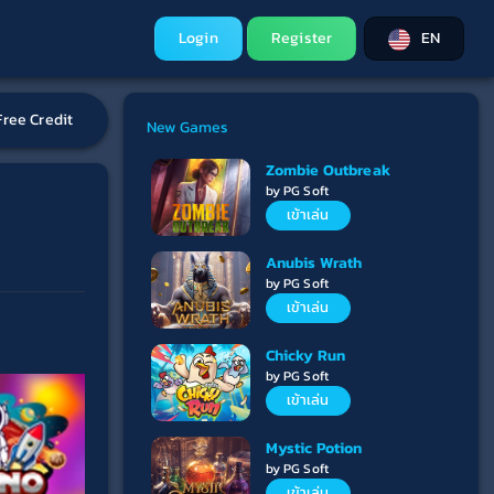
Login
Register
EN
Free Credit
New Games
Zombie Outbreak
by PG Soft
เข้าเล่น
Anubis Wrath
by PG Soft
เข้าเล่น
Chicky Run
by PG Soft
เข้าเล่น
Mystic Potion
by PG Soft
เข้าเล่น