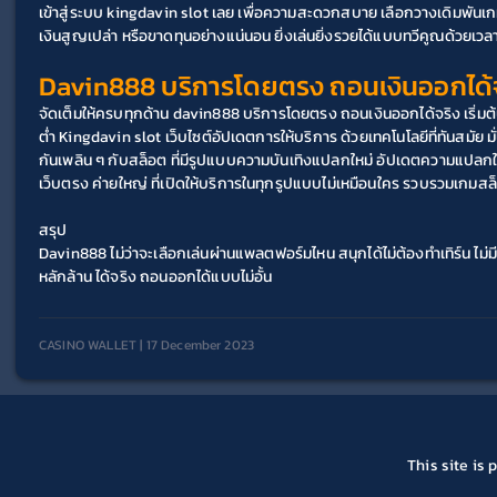
เข้าสู่ระบบ kingdavin slot เลย เพื่อความสะดวกสบาย เลือกวางเดิมพันเกมสล็
เงินสูญเปล่า หรือขาดทุนอย่างแน่นอน ยิ่งเล่นยิ่งรวยได้แบบทวีคูณด้วยเวลาไม
Davin888 บริการโดยตรง ถอนเงินออกได้
จัดเต็มให้ครบทุกด้าน davin888 บริการโดยตรง ถอนเงินออกได้จริง เริ่มต้นค
ต่ำ Kingdavin slot เว็บไซต์อัปเดตการให้บริการ ด้วยเทคโนโลยีที่ทันสมัย 
กันเพลิน ๆ กับสล็อต ที่มีรูปแบบความบันเทิงแปลกใหม่ อัปเดตความแปลกให
เว็บตรง ค่ายใหญ่ ที่เปิดให้บริการในทุกรูปแบบไม่เหมือนใคร รวบรวมเกมส
สรุป
Davin888 ไม่ว่าจะเลือกเล่นผ่านแพลตฟอร์มไหน สนุกได้ไม่ต้องทำเทิร์น ไม่มี
หลักล้าน ได้จริง ถอนออกได้แบบไม่อั้น
CASINO WALLET | 17 December 2023
This site is