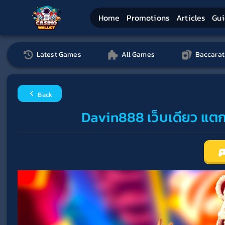
Home
Promotions
Articles
Gu
Latest Games
All Games
Baccarat
Back
Davin888 เว็บเดียว แตก