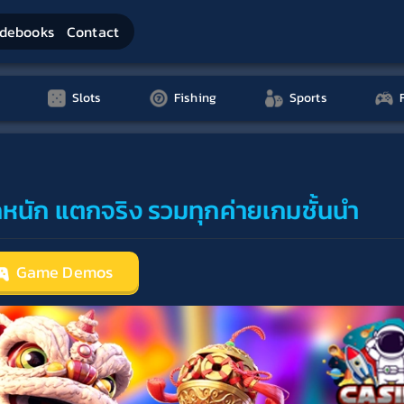
idebooks
Contact
Slots
Fishing
Sports
หนัก แตกจริง รวมทุกค่ายเกมชั้นนำ
Game Demos