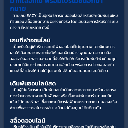
มากเลือกใช้ พร้อมโปรโมชั่นอีกมา
กมาย
   ค่ายเกม EAZY เป็นผู้ให้บริการเกมออนไลน์สำหรับนักเดิมพันรุ่นใหม่
ที่ชื่นชอบ สล็อตแตกง่าย อย่างแท้จริง โดดเด่นด้วยการให้บริการเกม
ต่าง ๆ ที่หลากหลาย ดังนี้
เกมกีฬาออนไลน์
   เป็นหนึ่งในผู้ให้บริการเกมกีฬาออนไลน์ที่ได้คุณภาพ โดยมีเกมการ
เล่นให้เลือกหลากหลายทั้งกีฬายอดฮิตอย่าง ฟุตบอล มวย เทนนิส 
วอลเลย์บอล ฯลฯ นอกจากนี้ยังให้เปิดให้บริการเดิมพันกีฬาเกือบทุก
ประเภทที่มีการกำหนดราคากลางอีกด้วย พร้อมการถ่ายทอดสดใน
แมตช์ที่สำคัญให้ท่านได้ลุ้นแบบใกล้ชิดติดขอบสนามเลยทีเดียว
เดิมพันออนไลน์สด
   เป็นผู้ให้บริการเกมเดิมพันออนไลน์ในหลากหลายเกม พร้อมส่งตรง
การถ่ายทอดสดจากเดิมพันของจริง ทั้งเกมไพ่บาคาร่า เกมแบล็ค
แจ็ค โป๊กเกอร์ ฯลฯ ซึ่งทุกเกมมีการไลฟ์สดบรรยากาศแบบของจริง
ช่วยเพิ่มอรรถรสในการเล่น เสมือนได้นั่งอยู่บนโต๊ะเดียวกัน
สล็อตออนไลน์
   เรียกได้ว่าเป็นหนึ่งในผู้ให้บริการเกมสล็อตออนไลน์ที่มาแรงที่สุดใน