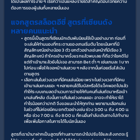
ได้เป็นผลกำไรง่าย ๆ เรียกว่าเป็นแหล่งรายได้สำคัญตอบโจทย์ความ
ต้องการของผู้เล่นทั้งหลายนั่นเอง
แจกสูตรสล็อตอีซี่ สูตรที่เซียนดัง
หลายคนแนะนำ
สูตรนี้เป็นสูตรที่เซียนนักเดิมพันนิยมใช้เป็นอย่างมาก ก่อนที่
จะเล่นให้ท่านมองที่กระดานของเกมเริ่มต้น โดยเน้นหาที่มี
สัญลักษณ์อย่างน้อย 3 ตัว ยกตัวอย่างเช่นหน้าที่มีเรียง 3 
สัญลักษณ์ ถ้าใครเข้ามาครั้งแรกแล้วพบเลย ก็ถือว่าโชคดีไป 
แต่ถ้าเข้ามาแล้วยังไม่เจอ สามารถ Bet ต่ำ ๆ เช่นเกมละ 1 บาท 
ไปก่อน เพื่อให้เจอหน้าเล่นสวย ๆ หลังจากนั้นค่อยเริ่มใส่เงิน
ตามสูตร
เลือกเล่นในช่วงเวลาที่มีคนเล่นน้อย เพราะในช่วงเวลาที่มีคน
เข้ามาเล่นเกมเยอะ ๆ หลายคนได้โบนัสหรือได้แจ็คพอตไปแล้ว 
ทำให้ระบบเกมลดจำนวนการจ่ายให้กับคนที่เล่นถัดมาหรือเข้า
มาเล่นทีหลัง ดังนั้นการที่เล่นช่วงคนเยอะ อาจจะทำให้เราได้
กำไรน้อยกว่าปกติ จึงขอแนะนำให้ทุกท่าน พยายามเลือกเล่น
ในช่วงที่ไม่ค่อยมีคน ยกตัวอย่างเช่น ช่วง 3:00 น. ถึง 4:00 น. 
หรือ ช่วง 7:00 น. ถึง 8:00 น. ที่คนอื่นกำลังเดินทางไปทำงาน 
เพื่อเพิ่มโอกาสในการได้โบนัสนั่นเอง
สูตรที่เรานำมาฝากเป็นสูตรที่ท่านสามารถนำไปปรับใช้และสังเกตจะรู้