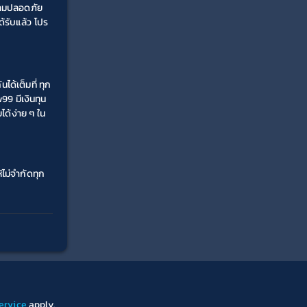
วามปลอดภัย
้รับแล้ว โปร
ได้เต็มที่ ทุก
99 มีเงินทุน
ได้ง่าย ๆ ใน
้ไม่จำกัดทุก
ervice
apply.