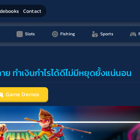
idebooks
Contact
Slots
Fishing
Sports
 ทำเงินกำไรได้ดีไม่มีหยุดยั้งแน่นอน
Game Demos