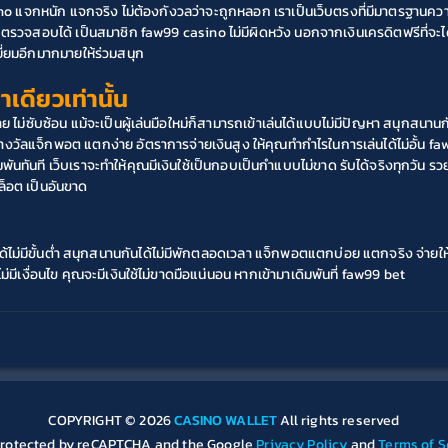
ino แจกหนัก แจกจริง ไม่ต้องกังวลว่าจะถูกหลอก เราเป็นเว็บตรงที่มีมาตรฐานค
ตรวจสอบได้ เป็นสมาชิก faw99 casino ไม่มีผิดหวัง นอกจากเงินเครดิตฟรีที่จะได
ยี่ยมอีกมากมายให้ร่วมสนุก 
ดียวเท่านั้น
 ไม่ซับซ้อน แม้จะเป็นผู้เล่นมือใหม่ก็สามารถเข้าเล่นได้แบบไม่มีปัญหา สนุกสนานกัน
งวัลแจ็กพอต แตกง่าย อัตราการจ่ายเงินสูง ให้คุณทำกำไรในการเล่นได้ไม่อั้น faw
พันทันที เว็บเราจะทำให้คุณมีเงินใช้เป็นกอบเป็นกำแบบไม่ขาด รับได้จริงทุกวัน รวย
็อต เป็นอันขาด 
นได้ไม่มีขั้นต่ำ สนุกสนานกันได้ไม่มีพักตลอดเวลา แจ็กพอตแตกบ่อย แตกจริง จ่ายให
่มีเงื่อนไข คุณจะมีเงินใช้ไม่ขาดมือแน่นอน หากเข้ามาเดิมพันที่ faw99 bet
COPYRIGHT © 2026
CASINO WALLET
All rights reserved
 protected by reCAPTCHA and the Google
Privacy Policy
and
Terms of S