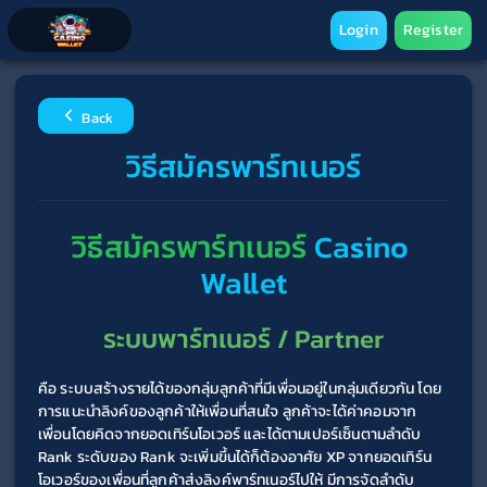
Login
Register
Back
วิธีสมัครพาร์ทเนอร์
วิธีสมัครพาร์ทเนอร์
Casino
Wallet
ระบบพาร์ทเนอร์ / Partner
คือ ระบบสร้างรายได้ของกลุ่มลูกค้าที่มีเพื่อนอยู่ในกลุ่มเดียวกัน โดย
การแนะนำลิงค์ของลูกค้าให้เพื่อนที่สนใจ ลูกค้าจะได้ค่าคอมจาก
เพื่อนโดยคิดจากยอดเทิร์นโอเวอร์ และได้ตามเปอร์เซ็นตามลำดับ 
Rank ระดับของ Rank จะเพิ่มขึ้นได้ก็ต้องอาศัย XP จากยอดเทิร์น
โอเวอร์ของเพื่อนที่ลูกค้าส่งลิงค์พาร์ทเนอร์ไปให้ มีการจัดลำดับ