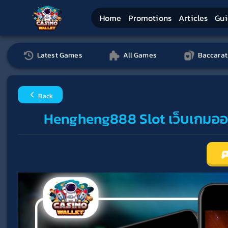
Home
Promotions
Articles
Gu
Latest Games
All Games
Baccarat
Back
Hengheng888 Slot เว็บเกมออนไลน