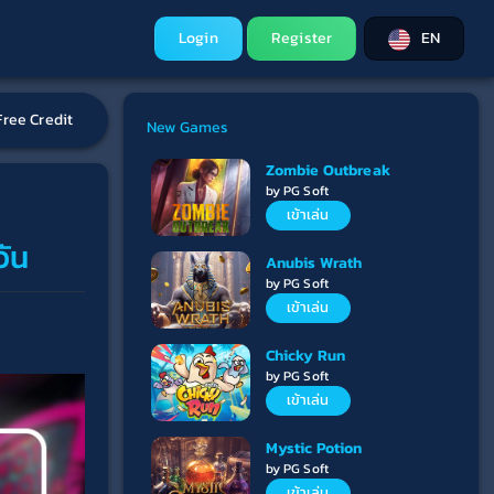
Login
Register
EN
Free Credit
New Games
Zombie Outbreak
by PG Soft
เข้าเล่น
วัน
Anubis Wrath
by PG Soft
เข้าเล่น
Chicky Run
by PG Soft
เข้าเล่น
Mystic Potion
by PG Soft
เข้าเล่น