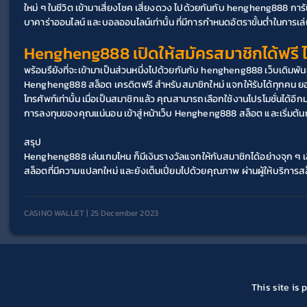
ใหม่ ๆ ในชีวิต เข้ามาเสี่ยงโชค เสี่ยงดวง ไปด้วยกันกับ hengheng888 การันตี
บาคาร่าออนไลน์ และบอลออนไลน์เท่านั้น ที่มีการกำหนดอัตราขั้นต่ำในการเล่
Hengheng888 เปิดให้สมัครสมาชิกได้ฟรี ไม
พร้อมรึยังที่จะเข้ามาเป็นส่วนหนึ่งไปด้วยกันกับ hengheng888 เว็บเดิมพันที่เ
Hengheng888 สล็อต เครดิตฟรี สำหรับสมาชิกใหม่ แจกให้รับได้ทุกคน ยอดเ
โทรศัพท์เท่านั้น เมื่อเป็นสมาชิกแล้ว คุณสามารถเลือกใช้งานโปรโมชั่นได้
การลงทุนของคุณแน่นอน เข้าสู่หน้าเว็บ Hengheng888 สล็อต และเริ่มต้น
สรุป
Hengheng888 เล่นเกมไหน ก็มีเงินรางวัลแจกให้กับสมาชิกได้อย่างจุก ๆ 
สล็อตที่มีความแปลกใหม่ และยังเต็มเปี่ยมไปด้วยคุณภาพ ผ่านผู้ให้บริการสล็อ
CASINO WALLET | 25 December 2023
This site is