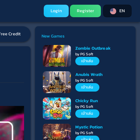
Login
Register
EN
Free Credit
New Games
Zombie Outbreak
by PG Soft
เข้าเล่น
Anubis Wrath
by PG Soft
เข้าเล่น
Chicky Run
by PG Soft
เข้าเล่น
Mystic Potion
by PG Soft
เข้าเล่น