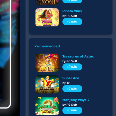
Pinata Wins
by PG Soft
เข้าเล่น
Recommended
Treasures of Aztec
by PG Soft
เข้าเล่น
Super Ace
by Jili
เข้าเล่น
Mahjong Ways 2
by PG Soft
เข้าเล่น