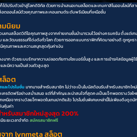
ก็ได้ปรับตัวเข้าสู่โลกดิจิทัล ด้วยการนำเสนอเกมสล็อตและเกมคาสิโนออนไลน์ที่สา
ล็อตออนไลน์ด้วยคุณภาพและคอนเทนต์ระดับพรีเมียมที่เหนือชั้น
วามนิยม
รวมเกมสล็อตวิดีโอคุณภาพสูงจากค่ายเกมชั้นนำมารวมไว้อย่างครบครัน ตั้งแต่
ม และวัฒนธรรมที่โด่งดังทั่วโลก ด้วยการออกแบบกราฟิกที่คิดมาอย่างดี ดูหรูหรา
ามีคุณภาพและความสนุกสุดคุ้มค่าเงิน
งมาก ด้วยระบบรักษาความปลอดภัยทางไซเบอร์ขั้นสูง และการเข้ารหัสข้อมูลผู้ใ
ัยและมีความเป็นส่วนตัวสูงสุด
สล็อต
สและโปรโมชั่น
 มากมายสำหรับสมาชิก ไม่ว่าจะเป็นโบนัสต้อนรับสำหรับสมาชิกใหม่ส
ครดิตฟรีอย่างสม่ำเสมอ แต่ที่สำคัญและน่าสนใจที่สุดคงเป็นแจ็กพอตรางวัลให
อกเหนือจากรางวัลแจ็กพอตในเกมปกติแล้ว โปรโมชั่นพิเศษเหล่านี้ไม่เพียงดึงดูดนัก
นคุ้มค่า
สำหรับสมาชิกใหม่สูงสุด 200%
่นมีระยะเวลาจำกัด 
สมัครสมาชิกฟรี
ินจาก lynmeta สล็อต