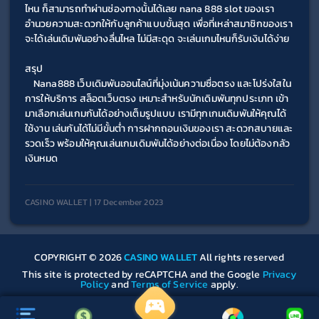
ไหน ก็สามารถทำผ่านช่องทางนั้นได้เลย nana 888 slot ของเรา
อำนวยความสะดวกให้กับลูกค้าแบบขั้นสุด เพื่อที่เหล่าสมาชิกของเรา 
จะได้เล่นเดิมพันอย่างลื่นไหล ไม่มีสะดุด จะเล่นเกมไหนก็รับเงินได้ง่าย
สรุป
	Nana888 เว็บเดิมพันออนไลน์ที่มุ่งเน้นความซื่อตรง และโปร่งใสใน
การให้บริการ สล็อตเว็บตรง เหมาะสำหรับนักเดิมพันทุกประเภท เข้า
มาเลือกเล่นเกมกันได้อย่างเต็มรูปแบบ เรามีทุกเกมเดิมพันให้คุณได้
ใช้งาน เล่นกันได้ไม่มีขั้นต่ำ การฝากถอนเงินของเรา สะดวกสบายและ
รวดเร็ว พร้อมให้คุณเล่นเกมเดิมพันได้อย่างต่อเนื่อง โดยไม่ต้องกลัว
เงินหมด
CASINO WALLET | 17 December 2023
COPYRIGHT © 2026
CASINO WALLET
All rights reserved
This site is protected by reCAPTCHA and the Google
Privacy
Policy
and
Terms of Service
apply.