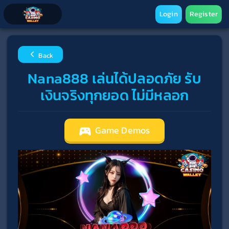
Login
Register
Back
Nana888 เล่นได้ปลอดภัย รับ
เงินจริงทุกยอด ไม่มีหลอก
Game Demos